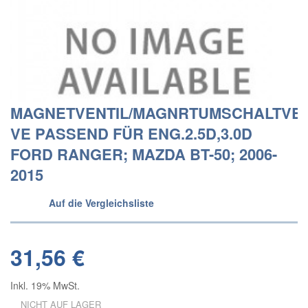
MAGNETVENTIL/MAGNRTUMSCHALTVEN
VE PASSEND FÜR ENG.2.5D,3.0D
FORD RANGER; MAZDA BT-50; 2006-
2015
Auf die Vergleichsliste
31,56 €
Inkl. 19% MwSt.
NICHT AUF LAGER