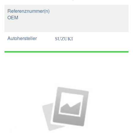
Referenznummer(n)
OEM
Autohersteller
SUZUKI