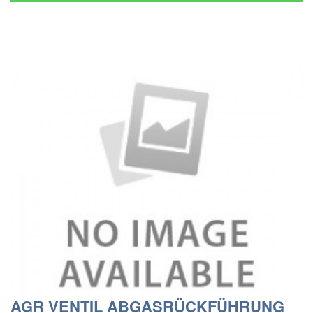
AGR VENTIL ABGASRÜCKFÜHRUNG