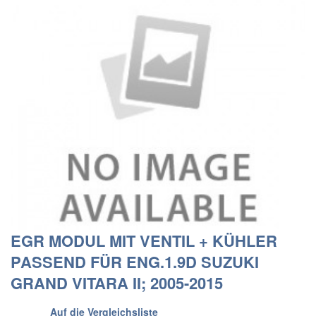
EGR MODUL MIT VENTIL + KÜHLER
PASSEND FÜR ENG.1.9D SUZUKI
GRAND VITARA II; 2005-2015
Auf die Vergleichsliste