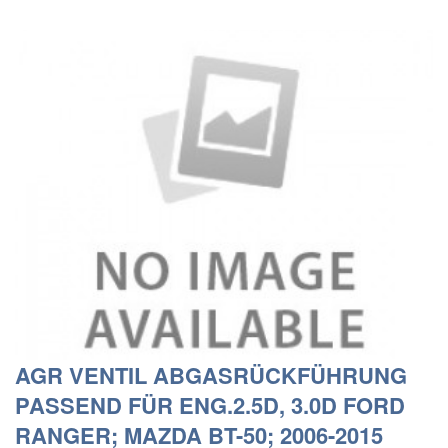
AGR VENTIL ABGASRÜCKFÜHRUNG
PASSEND FÜR ENG.2.5D, 3.0D FORD
RANGER; MAZDA BT-50; 2006-2015