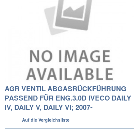
AGR VENTIL ABGASRÜCKFÜHRUNG
PASSEND FÜR ENG.3.0D IVECO DAILY
IV, DAILY V, DAILY VI; 2007-
Auf die Vergleichsliste