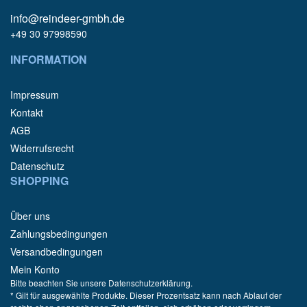
info@reindeer-gmbh.de
+49 30 97998590
INFORMATION
Impressum
Kontakt
AGB
Widerrufsrecht
Datenschutz
SHOPPING
Über uns
Zahlungsbedingungen
Versandbedingungen
Mein Konto
Bitte beachten Sie unsere Datenschutzerklärung.
* Gilt für ausgewählte Produkte. Dieser Prozentsatz kann nach Ablauf der