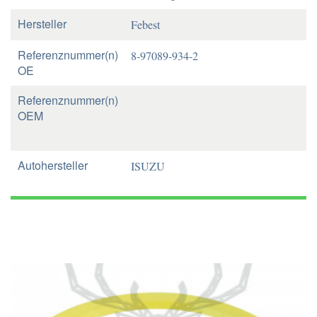
Hersteller
Febest
Referenznummer(n)
8-97089-934-2
OE
Referenznummer(n)
OEM
Autohersteller
ISUZU