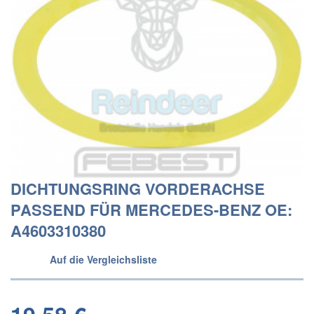
DICHTUNGSRING VORDERACHSE
PASSEND FÜR MERCEDES-BENZ OE:
A4603310380
Auf die Vergleichsliste