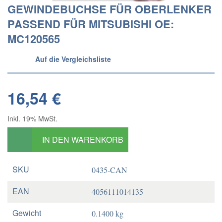
GEWINDEBUCHSE FÜR OBERLENKER
PASSEND FÜR MITSUBISHI OE:
MC120565
Auf die Vergleichsliste
16,54 €
Inkl. 19% MwSt.
IN DEN WARENKORB
SKU
0435-CAN
EAN
4056111014135
Gewicht
0.1400 kg