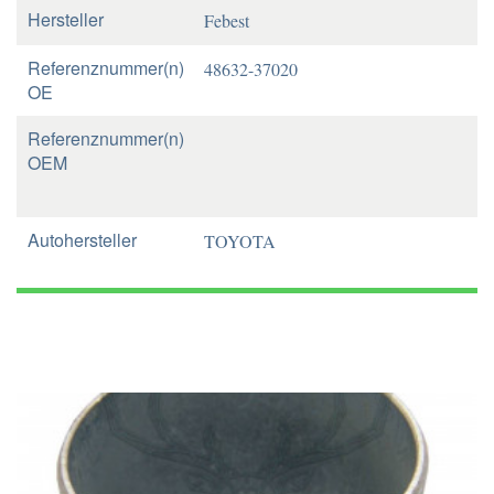
Hersteller
Febest
Referenznummer(n)
48632-37020
OE
Referenznummer(n)
OEM
Autohersteller
TOYOTA