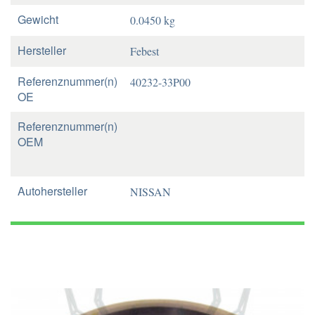
Gewicht
0.0450 kg
Hersteller
Febest
Referenznummer(n)
40232-33P00
OE
Referenznummer(n)
OEM
Autohersteller
NISSAN