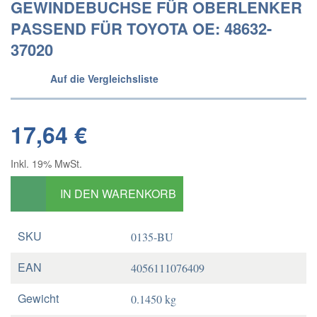
GEWINDEBUCHSE FÜR OBERLENKER
PASSEND FÜR TOYOTA OE: 48632-
37020
Auf die Vergleichsliste
17,64 €
Inkl. 19% MwSt.
IN DEN WARENKORB
SKU
0135-BU
EAN
4056111076409
Gewicht
0.1450 kg