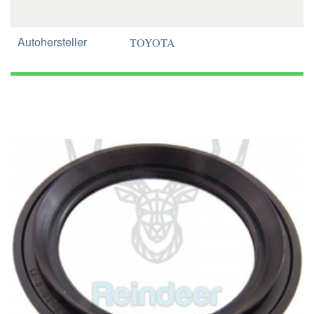
Autohersteller
TOYOTA