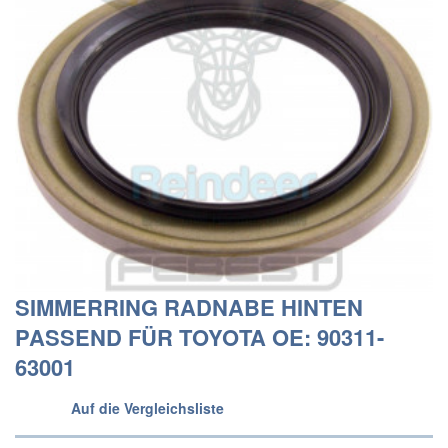
SIMMERRING RADNABE HINTEN
PASSEND FÜR TOYOTA OE: 90311-
63001
Auf die Vergleichsliste