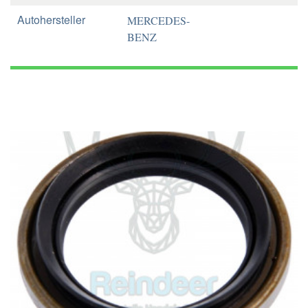
Autohersteller
MERCEDES-
BENZ