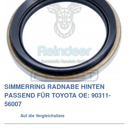
SIMMERRING RADNABE HINTEN
PASSEND FÜR TOYOTA OE: 90311-
56007
Auf die Vergleichsliste