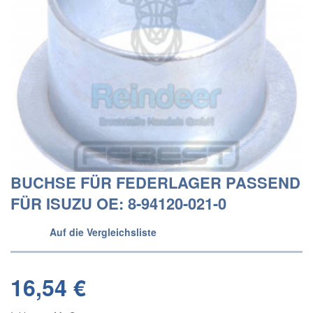
BUCHSE FÜR FEDERLAGER PASSEND
FÜR ISUZU OE: 8-94120-021-0
Auf die Vergleichsliste
16,54 €