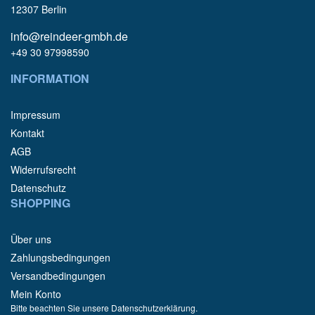
12307 Berlin
info@reindeer-gmbh.de
+49 30 97998590
INFORMATION
Impressum
Kontakt
AGB
Widerrufsrecht
Datenschutz
SHOPPING
Über uns
Zahlungsbedingungen
Versandbedingungen
Mein Konto
Bitte beachten Sie unsere Datenschutzerklärung.