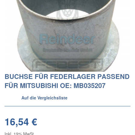
BUCHSE FÜR FEDERLAGER PASSEND
FÜR MITSUBISHI OE: MB035207
Auf die Vergleichsliste
16,54 €
Inkl. 19% MwSt.