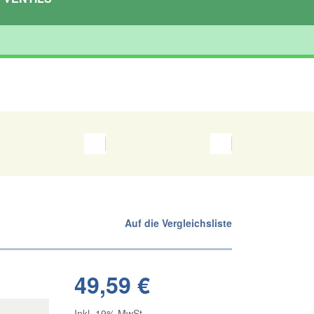
Auf die Vergleichsliste
49,59 €
Inkl. 19% MwSt.