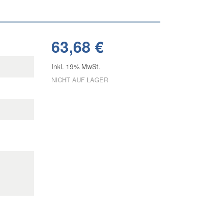
63,68 €
Inkl. 19% MwSt.
NICHT AUF LAGER