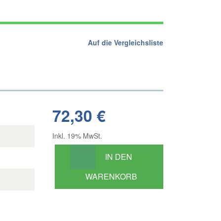
Auf die Vergleichsliste
72,30 €
Inkl. 19% MwSt.
IN DEN
WARENKORB