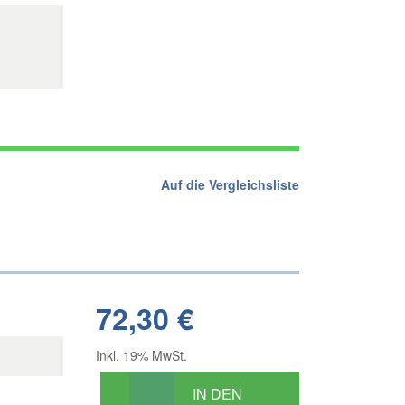
Auf die Vergleichsliste
72,30 €
Inkl. 19% MwSt.
IN DEN