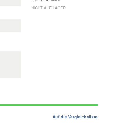
NICHT AUF LAGER
Auf die Vergleichsliste