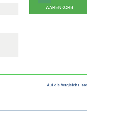
WARENKORB
Auf die Vergleichsliste