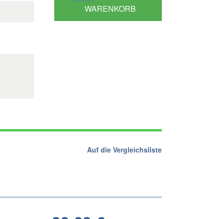
WARENKORB
Auf die Vergleichsliste