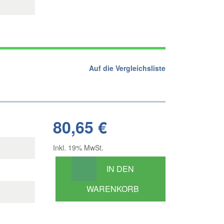
Auf die Vergleichsliste
80,65 €
Inkl. 19% MwSt.
IN DEN
WARENKORB