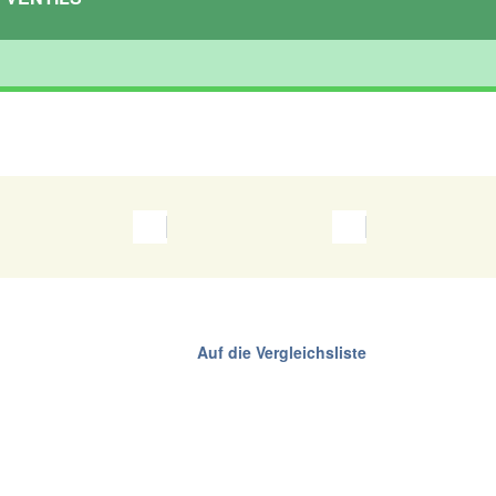
Auf die Vergleichsliste