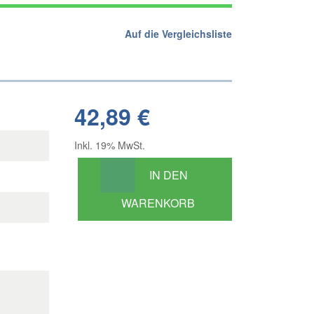
Auf die Vergleichsliste
42,89 €
Inkl. 19% MwSt.
IN DEN
WARENKORB