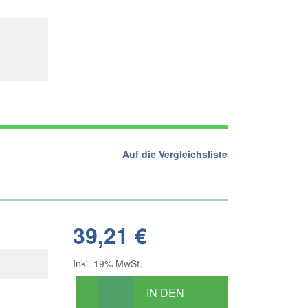
Auf die Vergleichsliste
39,21 €
Inkl. 19% MwSt.
IN DEN