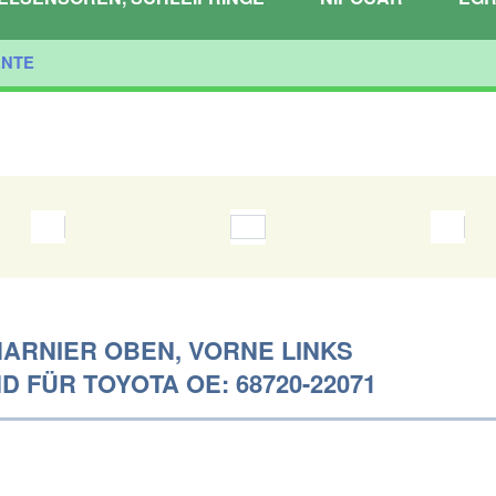
ENTE
ARNIER OBEN, VORNE LINKS
 FÜR TOYOTA OE: 68720-22071