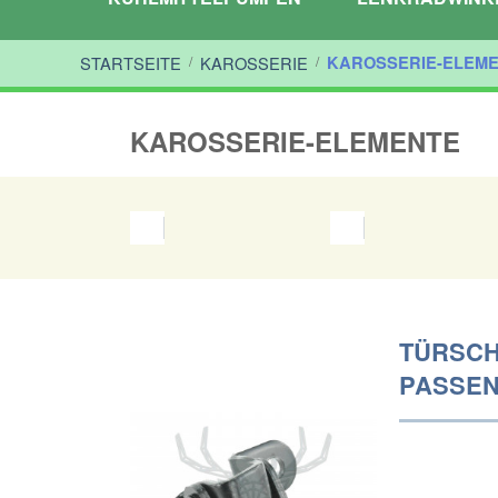
STARTSEITE
/
KAROSSERIE
/
KAROSSERIE-ELEM
KAROSSERIE-ELEMENTE
TÜRSCH
PASSEND