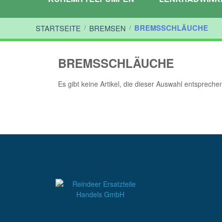
STARTSEITE
/
BREMSEN
/
BREMSSCHLÄUCHE
BREMSSCHLÄUCHE
Es gibt keine Artikel, die dieser Auswahl entspreche