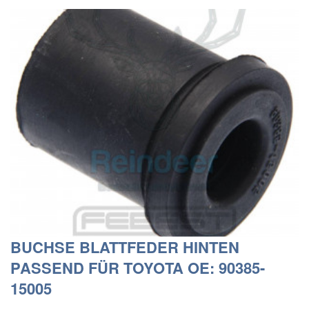
BUCHSE BLATTFEDER HINTEN
PASSEND FÜR TOYOTA OE: 90385-
15005