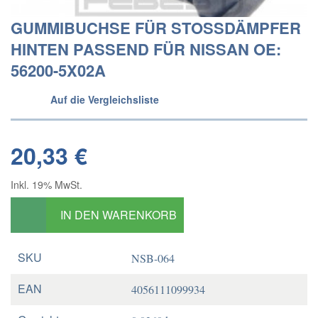
GUMMIBUCHSE FÜR STOSSDÄMPFER
HINTEN PASSEND FÜR NISSAN OE:
56200-5X02A
Auf die Vergleichsliste
20,33 €
Inkl. 19% MwSt.
IN DEN WARENKORB
SKU
NSB-064
EAN
4056111099934