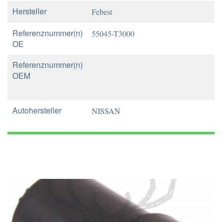
Hersteller
Febest
Referenznummer(n)
55045-T3000
OE
Referenznummer(n)
OEM
Autohersteller
NISSAN