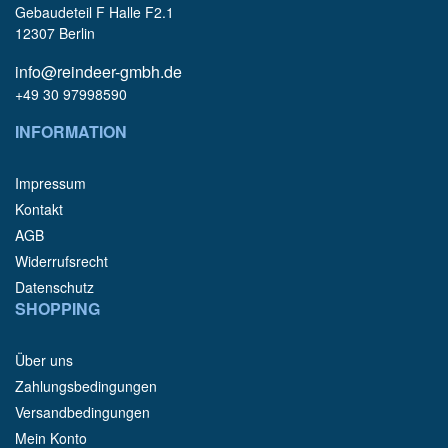
Gebaudeteil F Halle F2.1
12307 Berlin
info@reindeer-gmbh.de
+49 30 97998590
INFORMATION
Impressum
Kontakt
AGB
Widerrufsrecht
Datenschutz
SHOPPING
Über uns
Zahlungsbedingungen
Versandbedingungen
Mein Konto