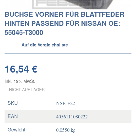
BUCHSE VORNER FÜR BLATTFEDER
HINTEN PASSEND FÜR NISSAN OE:
55045-T3000
Auf die Vergleichsliste
16,54 €
Inkl. 19% MwSt.
NICHT AUF LAGER
SKU
NSB-F22
EAN
4056111080222
Gewicht
0.0550 kg