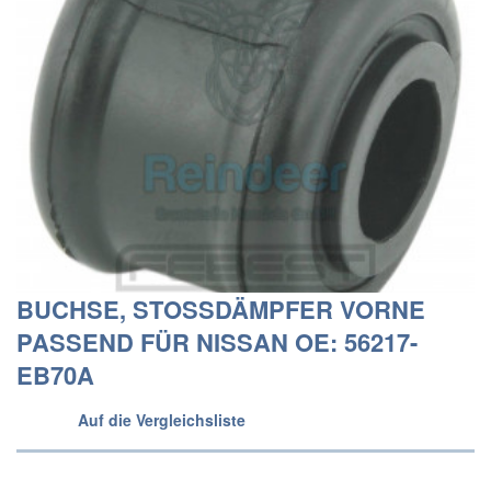
BUCHSE, STOSSDÄMPFER VORNE
PASSEND FÜR NISSAN OE: 56217-
EB70A
Auf die Vergleichsliste