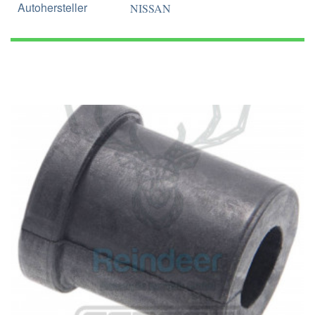
Autohersteller
NISSAN