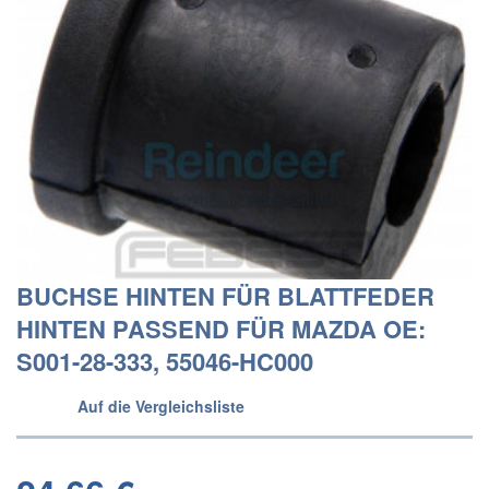
BUCHSE HINTEN FÜR BLATTFEDER
HINTEN PASSEND FÜR MAZDA OE:
S001-28-333, 55046-HC000
Auf die Vergleichsliste