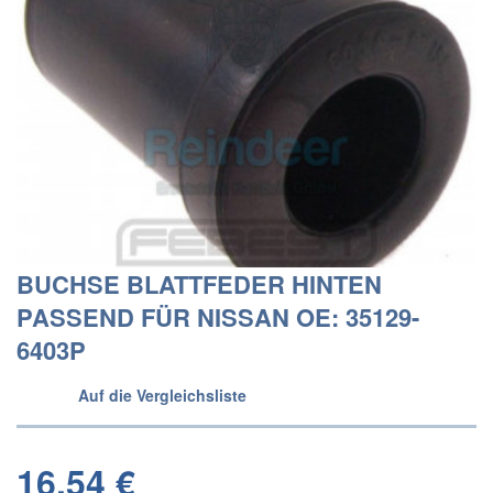
BUCHSE BLATTFEDER HINTEN
PASSEND FÜR NISSAN OE: 35129-
6403P
Auf die Vergleichsliste
16,54 €