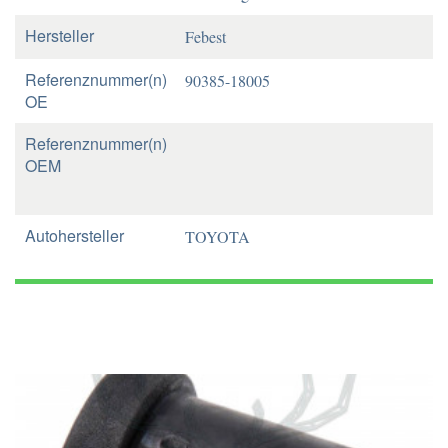
Hersteller
Febest
Referenznummer(n)
90385-18005
OE
Referenznummer(n)
OEM
Autohersteller
TOYOTA