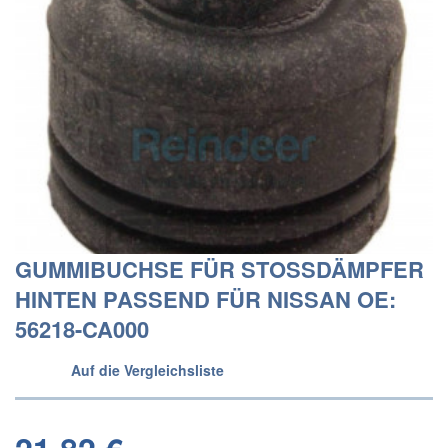
GUMMIBUCHSE FÜR STOSSDÄMPFER
HINTEN PASSEND FÜR NISSAN OE:
56218-CA000
Auf die Vergleichsliste