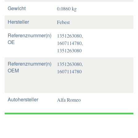
Gewicht
0.0860 kg
Hersteller
Febest
Referenznummer(n)
1351263080,
OE
1607114780,
1351263080
Referenznummer(n)
1351263080,
OEM
1607114780
Autohersteller
Alfa Romeo