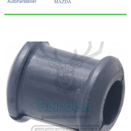
Autohersteller
MAZDA