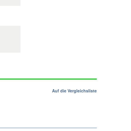
Auf die Vergleichsliste