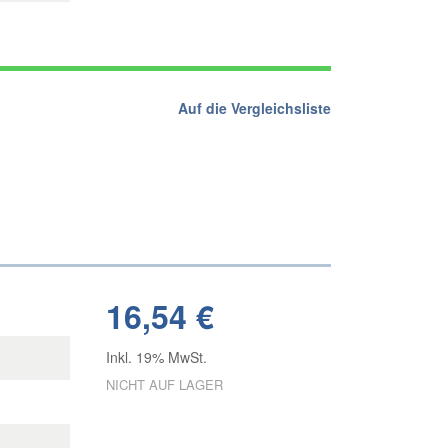
Auf die Vergleichsliste
16,54 €
Inkl. 19% MwSt.
NICHT AUF LAGER