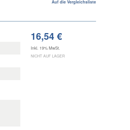
Auf die Vergleichsliste
16,54 €
Inkl. 19% MwSt.
NICHT AUF LAGER