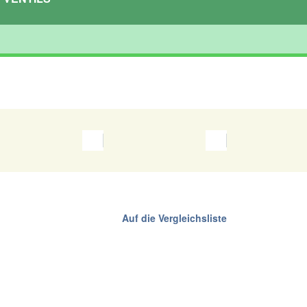
Auf die Vergleichsliste