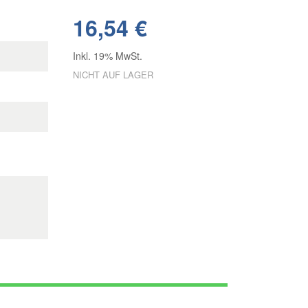
16,54 €
Inkl. 19% MwSt.
NICHT AUF LAGER