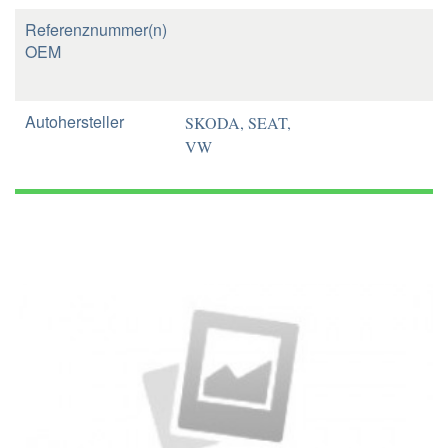
Referenznummer(n)
OEM
Autohersteller
SKODA, SEAT,
VW