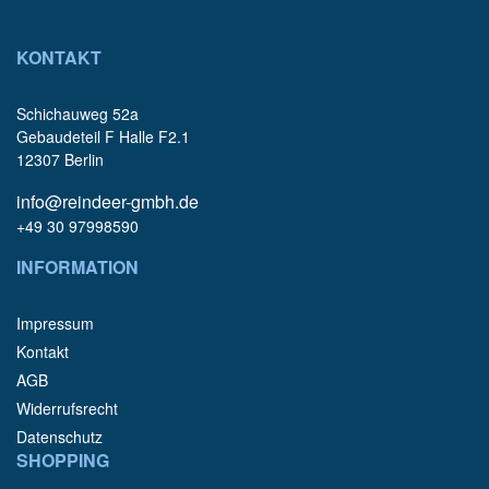
KONTAKT
Schichauweg 52a
Gebaudeteil F Halle F2.1
12307 Berlin
info@reindeer-gmbh.de
+49 30 97998590
INFORMATION
Impressum
Kontakt
AGB
Widerrufsrecht
Datenschutz
SHOPPING