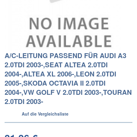
A/C-LEITUNG PASSEND FÜR AUDI A3
2.0TDI 2003-,SEAT ALTEA 2.0TDI
2004-,ALTEA XL 2006-,LEON 2.0TDI
2005-,SKODA OCTAVIA II 2.0TDI
2004-,VW GOLF V 2.0TDI 2003-,TOURAN
2.0TDI 2003-
Auf die Vergleichsliste