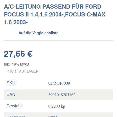
A/C-LEITUNG PASSEND FÜR FORD
FOCUS II 1.4,1.6 2004-,FOCUS C-MAX
1.6 2003-
Auf die Vergleichsliste
27,66 €
Inkl. 19% MwSt.
NICHT AUF LAGER
SKU
CPR-FR-009
EAN
5902048205162
Gewicht
0.2200 kg