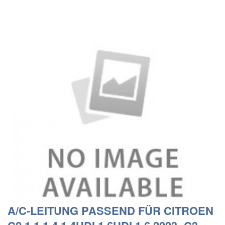
A/C-LEITUNG PASSEND FÜR CITROEN