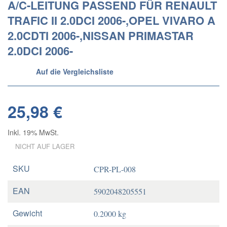
A/C-LEITUNG PASSEND FÜR RENAULT
TRAFIC II 2.0DCI 2006-,OPEL VIVARO A
2.0CDTI 2006-,NISSAN PRIMASTAR
2.0DCI 2006-
Auf die Vergleichsliste
25,98 €
Inkl. 19% MwSt.
NICHT AUF LAGER
SKU
CPR-PL-008
EAN
5902048205551
Gewicht
0.2000 kg