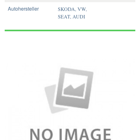
Autohersteller
SKODA, VW,
SEAT, AUDI