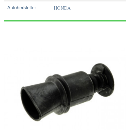
Autohersteller
HONDA