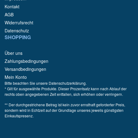
Kontakt
AGB
Widerrufsrecht
Datenschutz
SHOPPING
Über uns
Zahlungsbedingungen
Versandbedingungen
Mein Konto
Bitte beachten Sie unsere Datenschutzerklärung.
* Gilt für ausgewählte Produkte. Dieser Prozentsatz kann nach Ablauf der
rechts oben angegebenen Zeit entfallen, sich erhöhen oder verringern.
** Der durchgestrichene Betrag ist kein zuvor ernsthaft geforderter Preis,
sondern wird in Echtzeit auf der Grundlage unseres jeweils günstigsten
Einkaufspresenz.