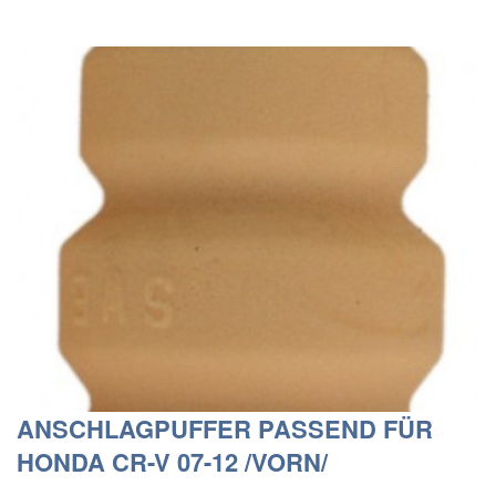
ANSCHLAGPUFFER PASSEND FÜR
HONDA CR-V 07-12 /VORN/