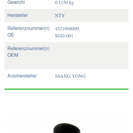
Gewicht
0.1150 kg
Hersteller
NTY
Referenznummer(n)
4521008000,
OE
SGD-001
Referenznummer(n)
OEM
Autohersteller
SSANG YONG