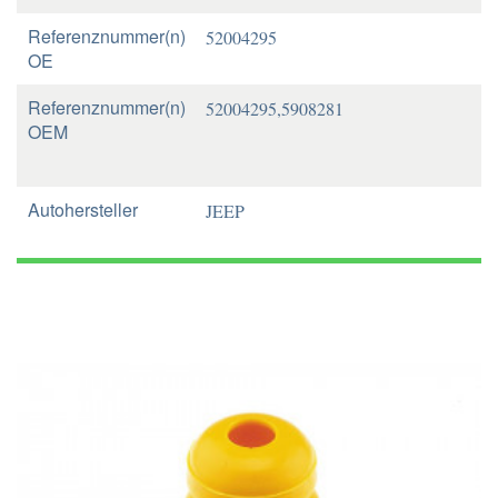
Referenznummer(n)
52004295
OE
Referenznummer(n)
52004295,5908281
OEM
Autohersteller
JEEP