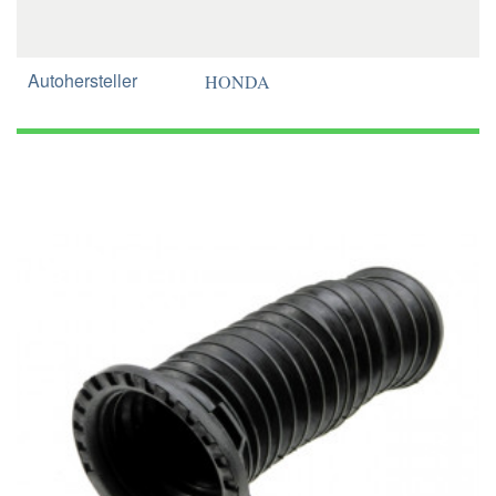
Autohersteller
HONDA