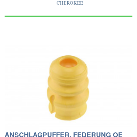
CHEROKEE
ANSCHLAGPUFFER, FEDERUNG OE