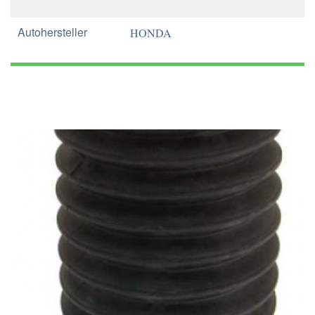
Autohersteller
HONDA