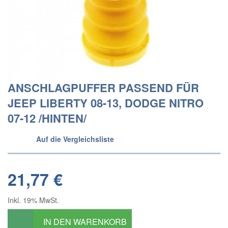
ANSCHLAGPUFFER PASSEND FÜR
JEEP LIBERTY 08-13, DODGE NITRO
07-12 /HINTEN/
Auf die Vergleichsliste
21,77 €
Inkl. 19% MwSt.
IN DEN WARENKORB