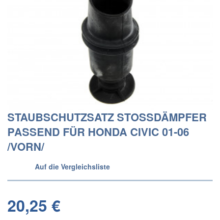
STAUBSCHUTZSATZ STOSSDÄMPFER P
ASSEND FÜR HONDA CIVIC 01-06 /
VORN/
Auf die Vergleichsliste
20,25 €