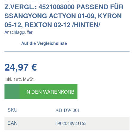
Z.VERGL.: 4521008000 PASSEND FÜR
SSANGYONG ACTYON 01-09, KYRON
05-12, REXTON 02-12 /HINTEN/
Anschlagpuffer
Auf die Vergleichsliste
24,97 €
Inkl. 19% MwSt.
IN DEN WARENKORB
SKU
AB-DW-001
EAN
5902048923165