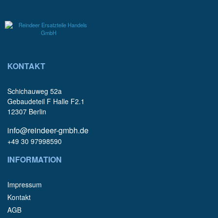
KONTAKT
Schichauweg 52a
Gebaudeteil F Halle F2.1
12307 Berlin
info@reindeer-gmbh.de
+49 30 97998590
INFORMATION
Impressum
Kontakt
AGB