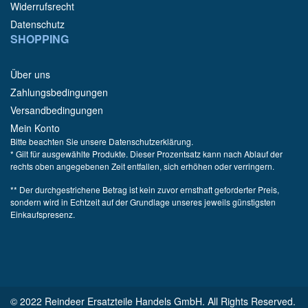
Widerrufsrecht
Datenschutz
SHOPPING
Über uns
Zahlungsbedingungen
Versandbedingungen
Mein Konto
Bitte beachten Sie unsere Datenschutzerklärung.
* Gilt für ausgewählte Produkte. Dieser Prozentsatz kann nach Ablauf der
rechts oben angegebenen Zeit entfallen, sich erhöhen oder verringern.
** Der durchgestrichene Betrag ist kein zuvor ernsthaft geforderter Preis,
sondern wird in Echtzeit auf der Grundlage unseres jeweils günstigsten
Einkaufspresenz.
© 2022 Reindeer Ersatzteile Handels GmbH. All Rights Reserved.