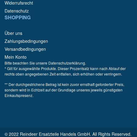
Widerrufsrecht
Datenschutz
SHOPPING
Über uns
Zahlungsbedingungen
Versandbedingungen
Mein Konto
Bitte beachten Sie unsere Datenschutzerklärung.
* Gilt für ausgewählte Produkte. Dieser Prozentsatz kann nach Ablauf der
rechts oben angegebenen Zeit entfallen, sich erhöhen oder verringern.
** Der durchgestrichene Betrag ist kein zuvor ernsthaft geforderter Preis,
sondern wird in Echtzeit auf der Grundlage unseres jeweils günstigsten
Einkaufspresenz.
© 2022 Reindeer Ersatzteile Handels GmbH. All Rights Reserved.