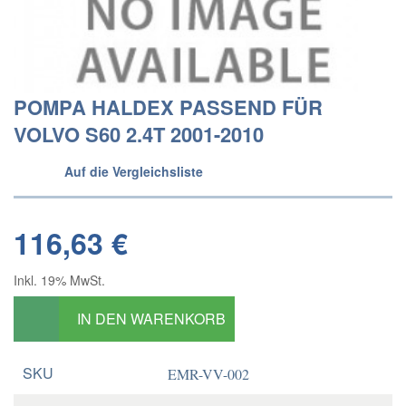
POMPA HALDEX PASSEND FÜR
VOLVO S60 2.4T 2001-2010
Auf die Vergleichsliste
116,63 €
Inkl. 19% MwSt.
IN DEN WARENKORB
SKU
EMR-VV-002