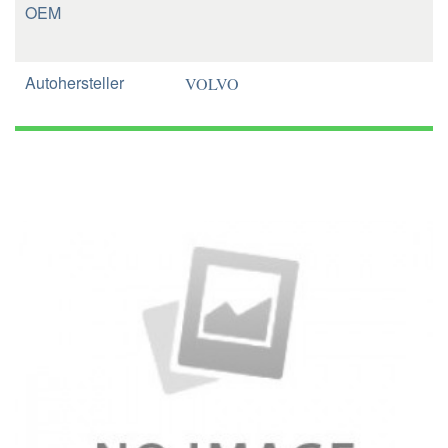
OEM
Autohersteller
VOLVO