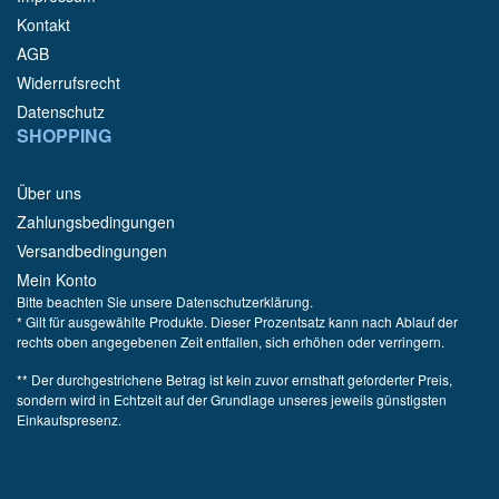
Kontakt
AGB
Widerrufsrecht
Datenschutz
SHOPPING
Über uns
Zahlungsbedingungen
Versandbedingungen
Mein Konto
Bitte beachten Sie unsere Datenschutzerklärung.
* Gilt für ausgewählte Produkte. Dieser Prozentsatz kann nach Ablauf der
rechts oben angegebenen Zeit entfallen, sich erhöhen oder verringern.
** Der durchgestrichene Betrag ist kein zuvor ernsthaft geforderter Preis,
sondern wird in Echtzeit auf der Grundlage unseres jeweils günstigsten
Einkaufspresenz.