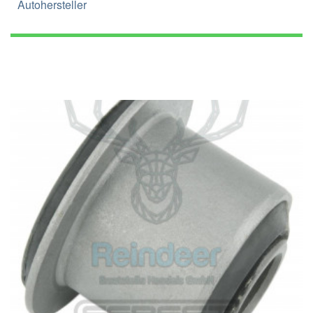
Autohersteller