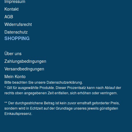
Impressum
Kontakt
AGB
Widerrufsrecht
Datenschutz
SHOPPING
Über uns
Zahlungsbedingungen
Versandbedingungen
Mein Konto
Bitte beachten Sie unsere Datenschutzerklärung.
* Gilt für ausgewählte Produkte. Dieser Prozentsatz kann nach Ablauf der
rechts oben angegebenen Zeit entfallen, sich erhöhen oder verringern.
** Der durchgestrichene Betrag ist kein zuvor ernsthaft geforderter Preis,
sondern wird in Echtzeit auf der Grundlage unseres jeweils günstigsten
Einkaufspresenz.