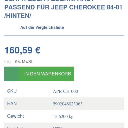
PASSEND FÜR JEEP CHEROKEE 84-01
/HINTEN/
Auf die Vergleichsliste
160,59 €
Inkl. 19% MwSt.
IN DEN WARENKORB
SKU
APR-CH-000
EAN
5902048023063
Gewicht
15.6200 kg