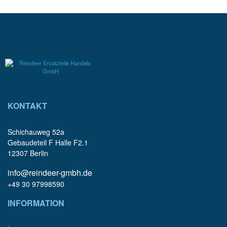
KONTAKT
Schichauweg 52a
Gebaudeteil F Halle F2.1
12307 Berlin
info@reindeer-gmbh.de
+49 30 97998590
INFORMATION