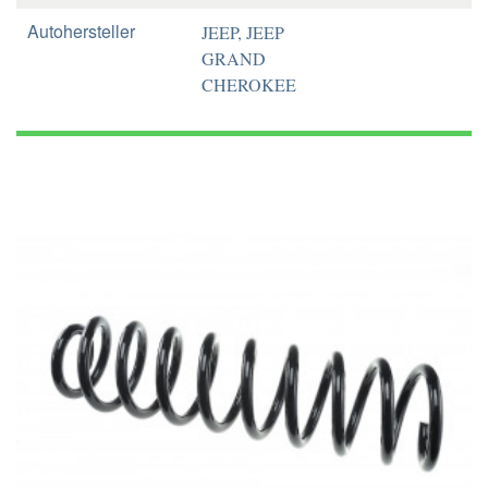
Autohersteller
JEEP, JEEP
GRAND
CHEROKEE