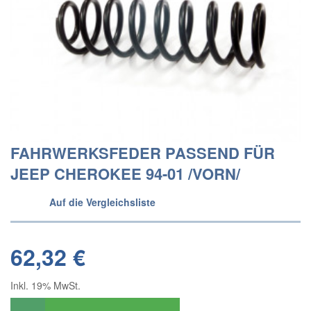
FAHRWERKSFEDER PASSEND FÜR
JEEP CHEROKEE 94-01 /VORN/
Auf die Vergleichsliste
62,32 €
Inkl. 19% MwSt.