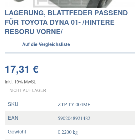
LAGERUNG, BLATTFEDER PASSEND
FÜR TOYOTA DYNA 01- /HINTERE
RESORU VORNE/
Auf die Vergleichsliste
17,31 €
Inkl. 19% MwSt.
NICHT AUF LAGER
SKU
ZTP-TY-004MF
EAN
5902048921482
Gewicht
0.2200 kg