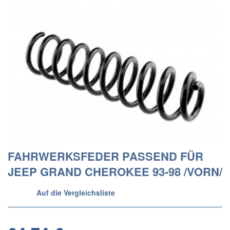
FAHRWERKSFEDER PASSEND FÜR
JEEP GRAND CHEROKEE 93-98 /VORN/
Auf die Vergleichsliste