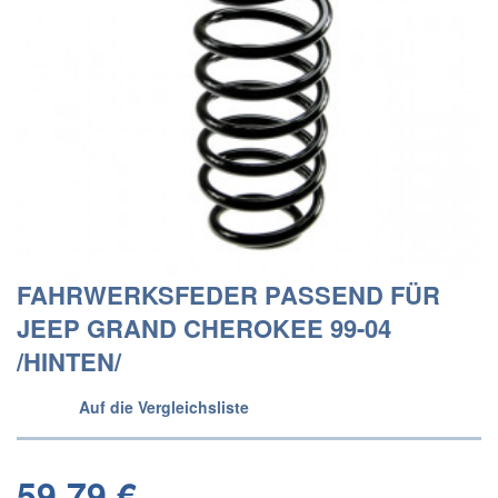
FAHRWERKSFEDER PASSEND FÜR
JEEP GRAND CHEROKEE 99-04
/HINTEN/
Auf die Vergleichsliste
59,79 €