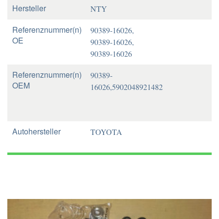
Hersteller
NTY
Referenznummer(n)
90389-16026,
OE
90389-16026,
90389-16026
Referenznummer(n)
90389-
OEM
16026,5902048921482
Autohersteller
TOYOTA