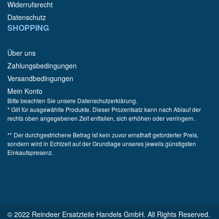
Widerrufsrecht
Datenschutz
SHOPPING
Über uns
Zahlungsbedingungen
Versandbedingungen
Mein Konto
Bitte beachten Sie unsere Datenschutzerklärung.
* Gilt für ausgewählte Produkte. Dieser Prozentsatz kann nach Ablauf der
rechts oben angegebenen Zeit entfallen, sich erhöhen oder verringern.
** Der durchgestrichene Betrag ist kein zuvor ernsthaft geforderter Preis,
sondern wird in Echtzeit auf der Grundlage unseres jeweils günstigsten
Einkaufspresenz.
© 2022 Reindeer Ersatzteile Handels GmbH. All Rights Reserved.