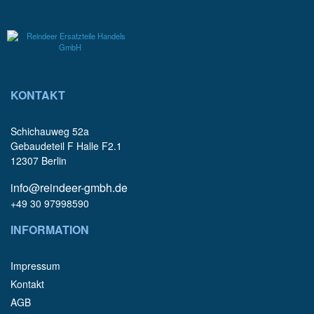
KONTAKT
Schichauweg 52a
Gebaudeteil F Halle F2.1
12307 Berlin
info@reindeer-gmbh.de
+49 30 97998590
INFORMATION
Impressum
Kontakt
AGB