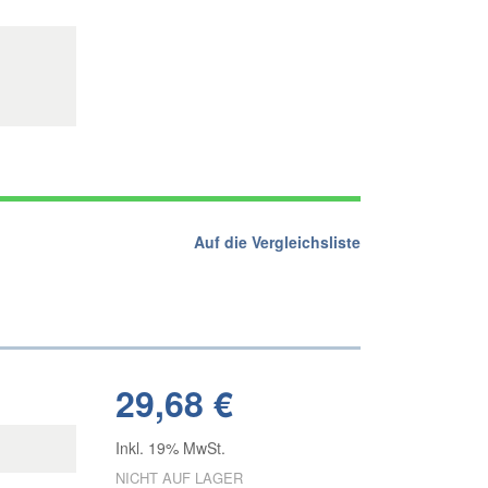
Auf die Vergleichsliste
29,68 €
Inkl. 19% MwSt.
NICHT AUF LAGER