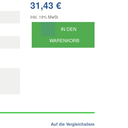
31,43 €
Inkl. 19% MwSt.
IN DEN
WARENKORB
Auf die Vergleichsliste