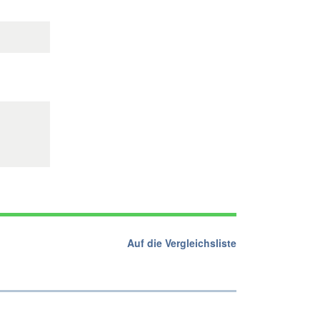
Auf die Vergleichsliste