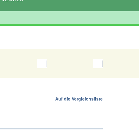
Auf die Vergleichsliste