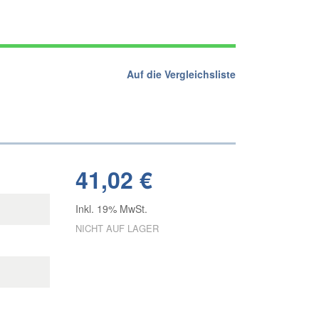
Auf die Vergleichsliste
41,02 €
Inkl. 19% MwSt.
NICHT AUF LAGER