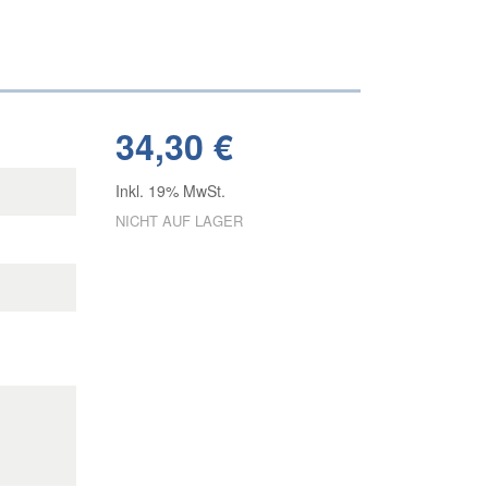
34,30 €
Inkl. 19% MwSt.
NICHT AUF LAGER