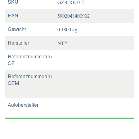
SKU
GZB-RE-015
EAN
5902048400932
Gewicht
0.1800 kg
Hersteller
NTY
Referenznummer(n)
OE
Referenznummer(n)
OEM
Autohersteller