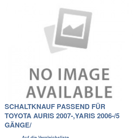
SCHALTKNAUF PASSEND FÜR
TOYOTA AURIS 2007-,YARIS 2006-/5
GÄNGE/
Auf die Vergleichsliste