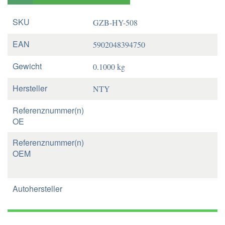
SKU
GZB-HY-508
EAN
5902048394750
Gewicht
0.1000 kg
Hersteller
NTY
Referenznummer(n)
OE
Referenznummer(n)
OEM
Autohersteller