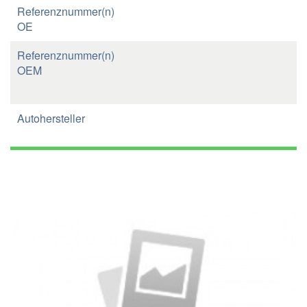
Referenznummer(n)
OE
Referenznummer(n)
OEM
Autohersteller