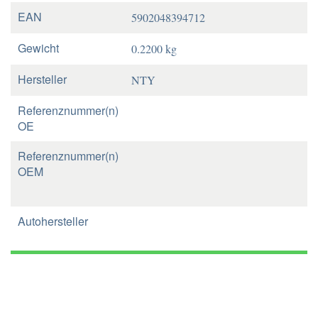
EAN
5902048394712
Gewicht
0.2200 kg
Hersteller
NTY
Referenznummer(n)
OE
Referenznummer(n)
OEM
Autohersteller