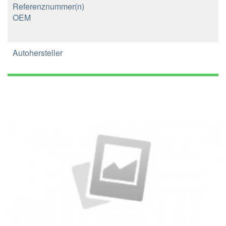
Referenznummer(n)
OEM
Autohersteller