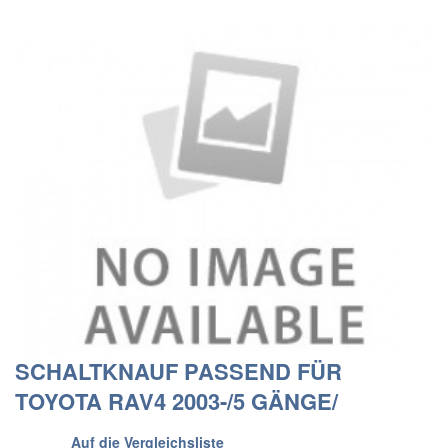
SCHALTKNAUF PASSEND FÜR
TOYOTA RAV4 2003-/5 GÄNGE/
Auf die Vergleichsliste