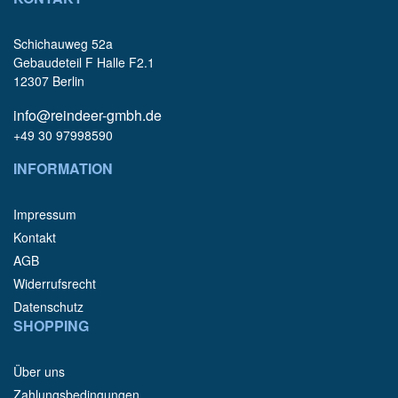
Schichauweg 52a
Gebaudeteil F Halle F2.1
12307 Berlin
info@reindeer-gmbh.de
+49 30 97998590
INFORMATION
Impressum
Kontakt
AGB
Widerrufsrecht
Datenschutz
SHOPPING
Über uns
Zahlungsbedingungen