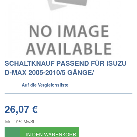
SCHALTKNAUF PASSEND FÜR ISUZU
D-MAX 2005-2010/5 GÄNGE/
Auf die Vergleichsliste
26,07 €
Inkl. 19% MwSt.
IN DEN WARENKORB