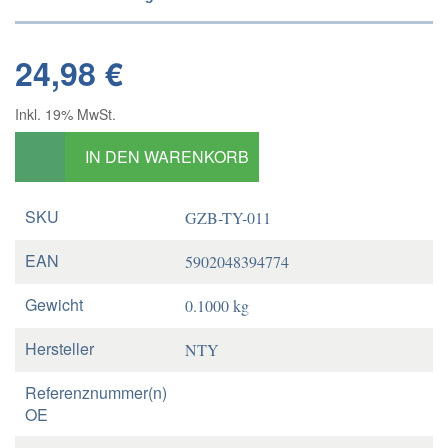
24,98 €
Inkl. 19% MwSt.
IN DEN WARENKORB
SKU
GZB-TY-011
EAN
5902048394774
Gewicht
0.1000 kg
Hersteller
NTY
Referenznummer(n)
OE