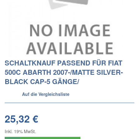
SCHALTKNAUF PASSEND FÜR FIAT
500C ABARTH 2007-/MATTE SILVER-
BLACK CAP-5 GÄNGE/
Auf die Vergleichsliste
25,32 €
Inkl. 19% MwSt.