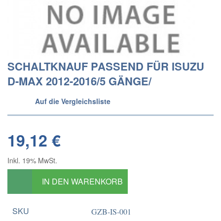
SCHALTKNAUF PASSEND FÜR ISUZU
D-MAX 2012-2016/5 GÄNGE/
Auf die Vergleichsliste
19,12 €
Inkl. 19% MwSt.
IN DEN WARENKORB
SKU
GZB-IS-001