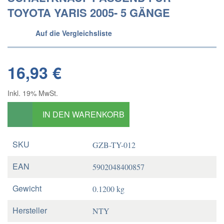
TOYOTA YARIS 2005- 5 GÄNGE
Auf die Vergleichsliste
16,93 €
Inkl. 19% MwSt.
IN DEN WARENKORB
SKU
GZB-TY-012
EAN
5902048400857
Gewicht
0.1200 kg
Hersteller
NTY