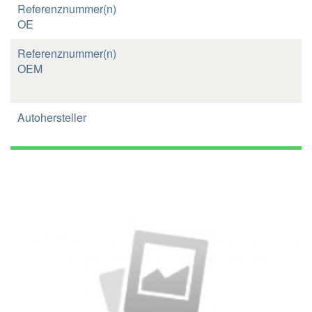
Referenznummer(n)
OE
Referenznummer(n)
OEM
Autohersteller