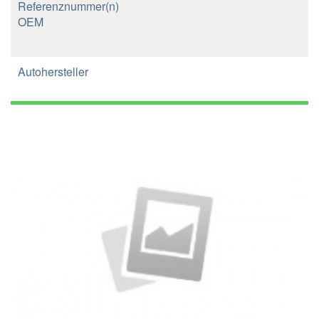
Referenznummer(n)
OEM
Autohersteller