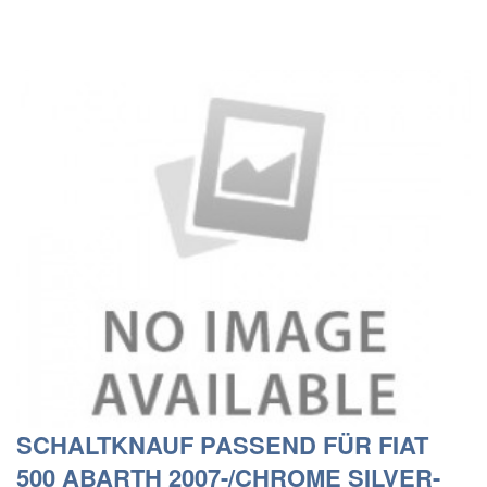
SCHALTKNAUF PASSEND FÜR FIAT
500 ABARTH 2007-/CHROME SILVER-