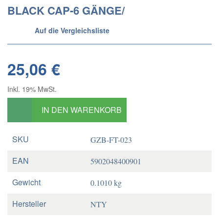
BLACK CAP-6 GÄNGE/
Auf die Vergleichsliste
25,06 €
Inkl. 19% MwSt.
IN DEN WARENKORB
SKU
GZB-FT-023
EAN
5902048400901
Gewicht
0.1010 kg
Hersteller
NTY