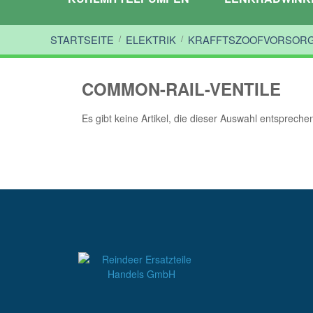
STARTSEITE
/
ELEKTRIK
/
KRAFFTSZOOFVORSOR
COMMON-RAIL-VENTILE
Es gibt keine Artikel, die dieser Auswahl entspreche