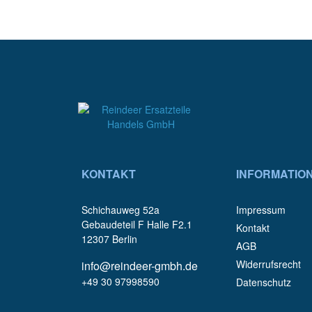
KONTAKT
INFORMATIO
Schichauweg 52a
Impressum
Gebaudeteil F Halle F2.1
Kontakt
12307 Berlin
AGB
Widerrufsrecht
info@reindeer-gmbh.de
+49 30 97998590
Datenschutz