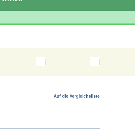
Auf die Vergleichsliste