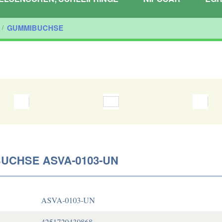
/
GUMMIBUCHSE
UCHSE ASVA-0103-UN
ASVA-0103-UN
4251720430868