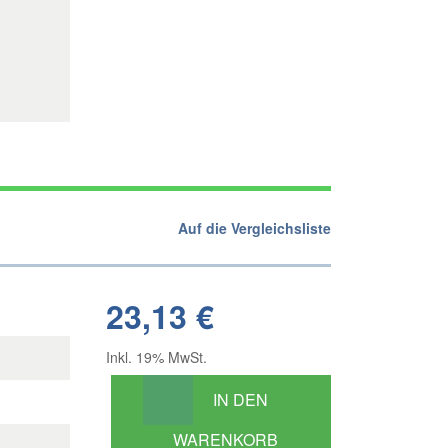
Auf die Vergleichsliste
23,13 €
Inkl. 19% MwSt.
IN DEN
WARENKORB