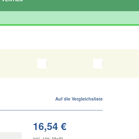
Auf die Vergleichsliste
16,54 €
Inkl. 19% MwSt.