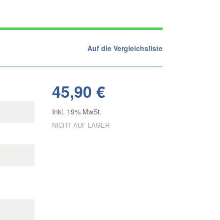
Auf die Vergleichsliste
45,90 €
Inkl. 19% MwSt.
NICHT AUF LAGER