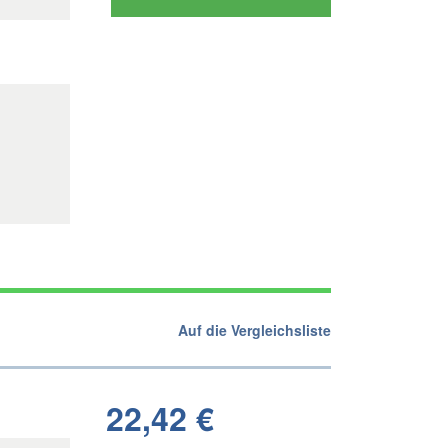
Auf die Vergleichsliste
22,42 €