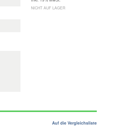
NICHT AUF LAGER
Auf die Vergleichsliste