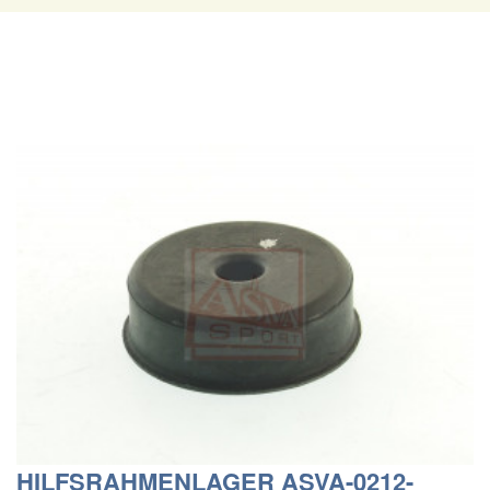
HILFSRAHMENLAGER ASVA-0212-