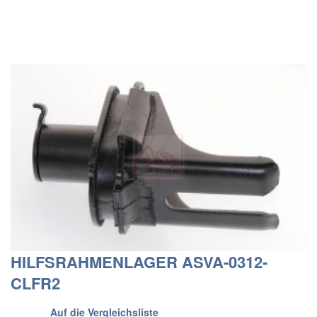
HILFSRAHMENLAGER ASVA-0312-
CLFR2
Auf die Vergleichsliste