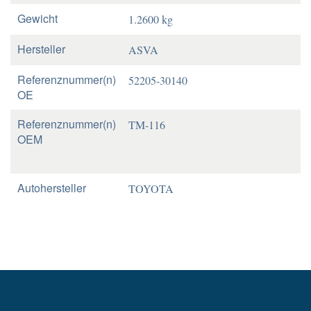
Gewicht
1.2600 kg
Hersteller
ASVA
Referenznummer(n)
52205-30140
OE
Referenznummer(n)
TM-116
OEM
Autohersteller
TOYOTA