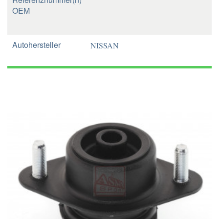
OEM
Autohersteller
NISSAN