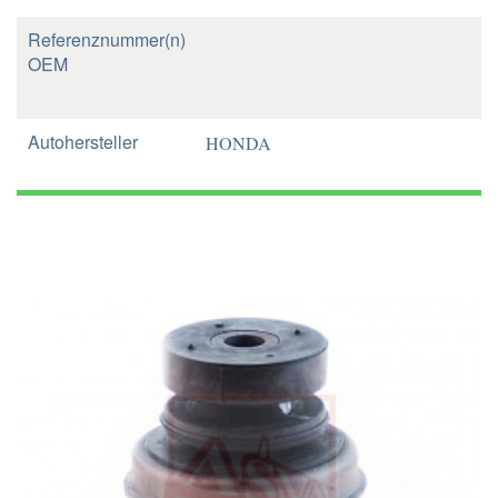
Referenznummer(n)
OEM
Autohersteller
HONDA