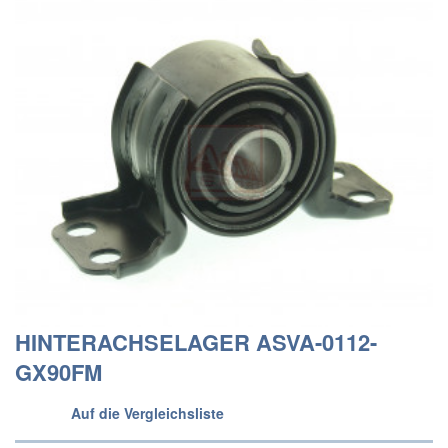
HINTERACHSELAGER ASVA-0112-
GX90FM
Auf die Vergleichsliste