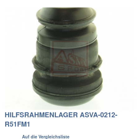
HILFSRAHMENLAGER ASVA-0212-
R51FM1
Auf die Vergleichsliste