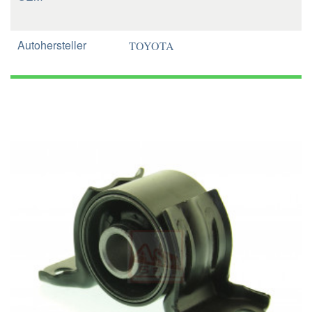
Autohersteller
TOYOTA