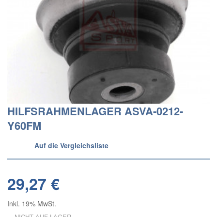
HILFSRAHMENLAGER ASVA-0212-
Y60FM
Auf die Vergleichsliste
29,27 €
Inkl. 19% MwSt.
NICHT AUF LAGER