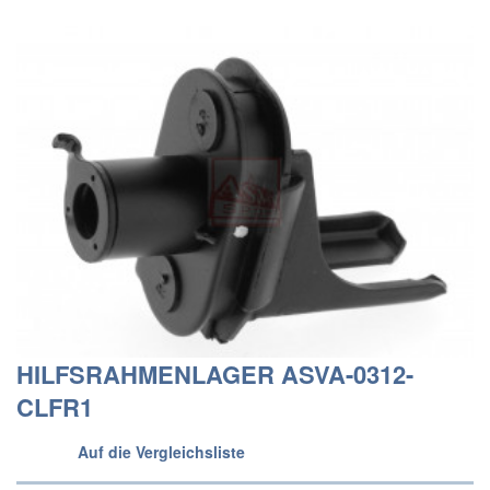
HILFSRAHMENLAGER ASVA-0312-
CLFR1
Auf die Vergleichsliste