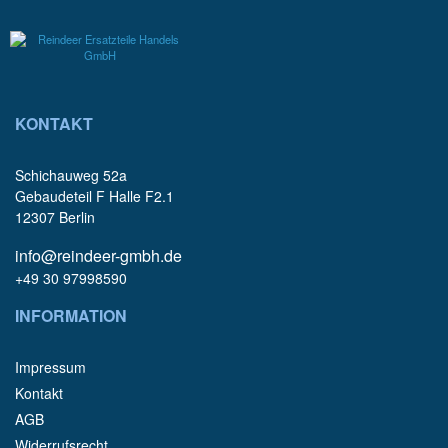
KONTAKT
Schichauweg 52a
Gebaudeteil F Halle F2.1
12307 Berlin
info@reindeer-gmbh.de
+49 30 97998590
INFORMATION
Impressum
Kontakt
AGB
Widerrufsrecht