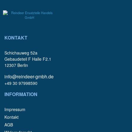
KONTAKT
Schichauweg 52a
Gebaudeteil F Halle F2.1
12307 Berlin
info@reindeer-gmbh.de
+49 30 97998590
INFORMATION
Impressum
Kontakt
AGB