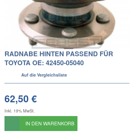
RADNABE HINTEN PASSEND FÜR
TOYOTA OE: 42450-05040
Auf die Vergleichsliste
62,50 €
Inkl. 19% MwSt.
IN DEN WARENKORB