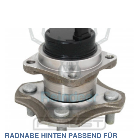
RADNABE HINTEN PASSEND FÜR