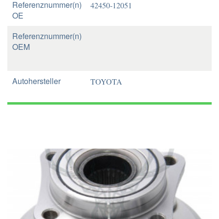
Referenznummer(n)
42450-12051
OE
Referenznummer(n)
OEM
Autohersteller
TOYOTA