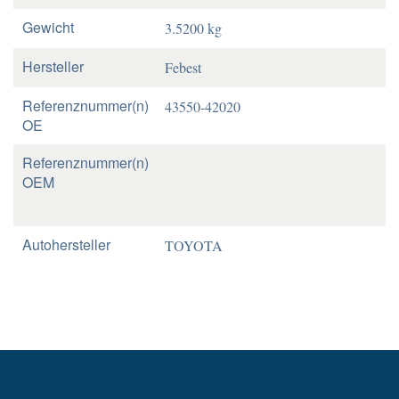
Gewicht
3.5200 kg
Hersteller
Febest
Referenznummer(n)
43550-42020
OE
Referenznummer(n)
OEM
Autohersteller
TOYOTA