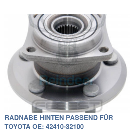
RADNABE HINTEN PASSEND FÜR
TOYOTA OE: 42410-32100