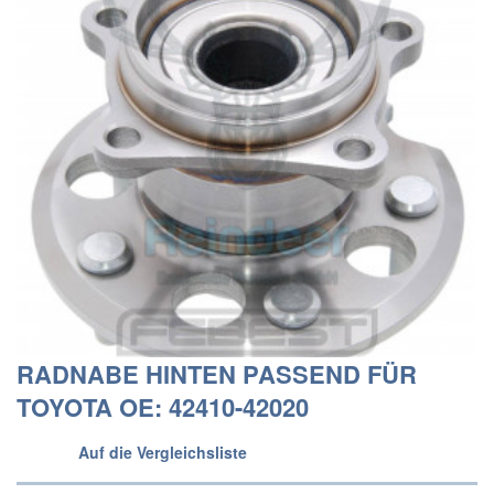
RADNABE HINTEN PASSEND FÜR
TOYOTA OE: 42410-42020
Auf die Vergleichsliste