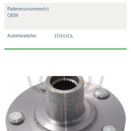
Referenznummer(n)
OEM
Autohersteller
TOYOTA