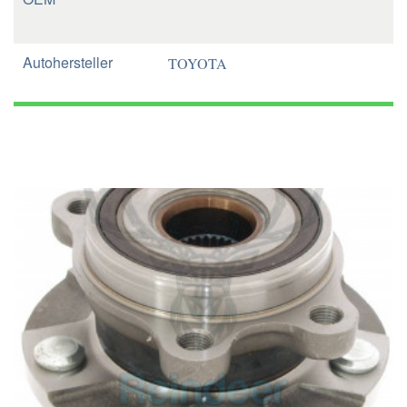
Autohersteller
TOYOTA