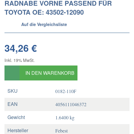
RADNABE VORNE PASSEND FÜR
TOYOTA OE: 43502-12090
Auf die Vergleichsliste
34,26 €
Inkl. 19% MwSt.
IN DEN WARENKORB
SKU
0182-110F
EAN
4056111046372
Gewicht
1.6400 kg
Hersteller
Febest