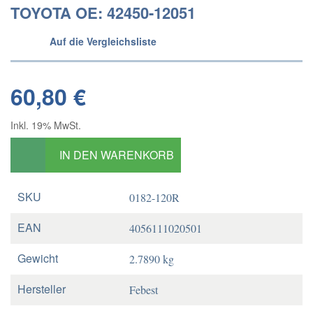
TOYOTA OE: 42450-12051
Auf die Vergleichsliste
60,80 €
Inkl. 19% MwSt.
IN DEN WARENKORB
SKU
0182-120R
EAN
4056111020501
Gewicht
2.7890 kg
Hersteller
Febest