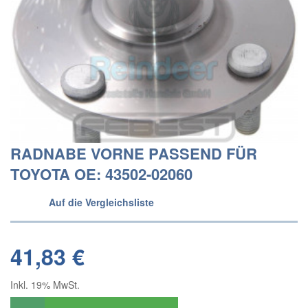
RADNABE VORNE PASSEND FÜR
TOYOTA OE: 43502-02060
Auf die Vergleichsliste
41,83 €
Inkl. 19% MwSt.