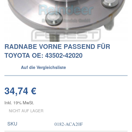
RADNABE VORNE PASSEND FÜR
TOYOTA OE: 43502-42020
Auf die Vergleichsliste
34,74 €
Inkl. 19% MwSt.
NICHT AUF LAGER
SKU
0182-ACA20F