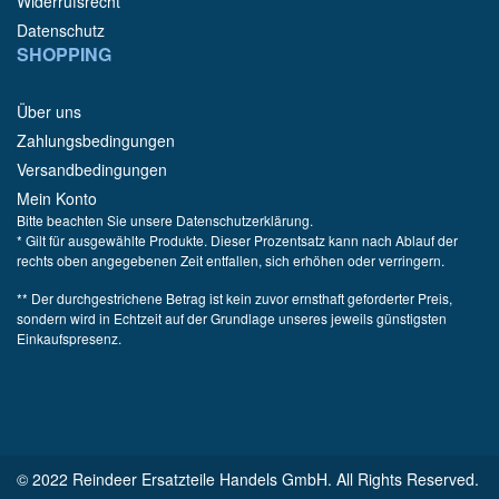
Widerrufsrecht
Datenschutz
SHOPPING
Über uns
Zahlungsbedingungen
Versandbedingungen
Mein Konto
Bitte beachten Sie unsere Datenschutzerklärung.
* Gilt für ausgewählte Produkte. Dieser Prozentsatz kann nach Ablauf der
rechts oben angegebenen Zeit entfallen, sich erhöhen oder verringern.
** Der durchgestrichene Betrag ist kein zuvor ernsthaft geforderter Preis,
sondern wird in Echtzeit auf der Grundlage unseres jeweils günstigsten
Einkaufspresenz.
© 2022 Reindeer Ersatzteile Handels GmbH. All Rights Reserved.