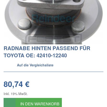
RADNABE HINTEN PASSEND FÜR
TOYOTA OE: 42410-12240
Auf die Vergleichsliste
80,74 €
Inkl. 19% MwSt.
IN DEN WARENKORB