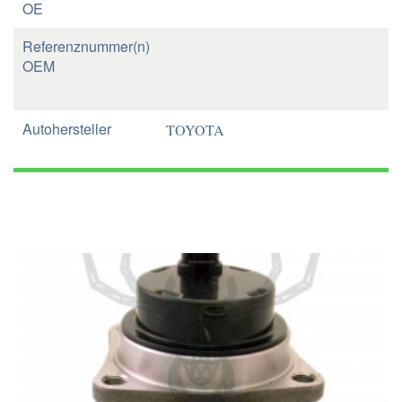
OE
Referenznummer(n)
OEM
Autohersteller
TOYOTA