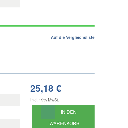
Auf die Vergleichsliste
25,18 €
Inkl. 19% MwSt.
IN DEN
WARENKORB