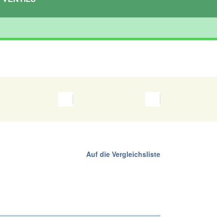
Auf die Vergleichsliste