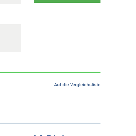
Auf die Vergleichsliste