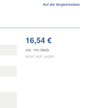
Auf die Vergleichsliste
16,54 €
Inkl. 19% MwSt.
NICHT AUF LAGER