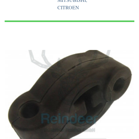
CITROEN