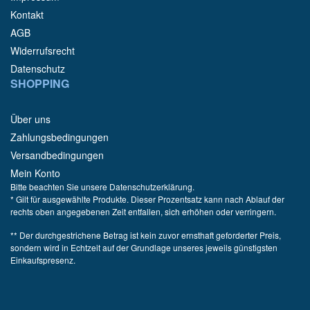
Kontakt
AGB
Widerrufsrecht
Datenschutz
SHOPPING
Über uns
Zahlungsbedingungen
Versandbedingungen
Mein Konto
Bitte beachten Sie unsere Datenschutzerklärung.
* Gilt für ausgewählte Produkte. Dieser Prozentsatz kann nach Ablauf der
rechts oben angegebenen Zeit entfallen, sich erhöhen oder verringern.
** Der durchgestrichene Betrag ist kein zuvor ernsthaft geforderter Preis,
sondern wird in Echtzeit auf der Grundlage unseres jeweils günstigsten
Einkaufspresenz.