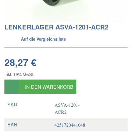
LENKERLAGER ASVA-1201-ACR2
Auf die Vergleichsliste
28,27 €
Inkl. 19% MwSt.
IN DEN WARENKORB
SKU
ASVA-1201-
ACR2
EAN
4251720441048