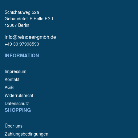
Schichauweg 52a
Gebaudeteil F Halle F2.1
12307 Berlin
info@reindeer-gmbh.de
+49 30 97998590
INFORMATION
Impressum
Kontakt
AGB
Widerrufsrecht
Datenschutz
SHOPPING
Über uns
Zahlungsbedingungen