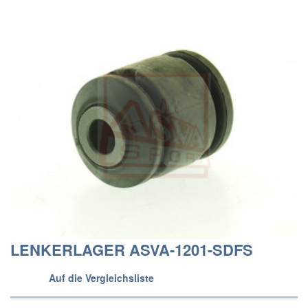
LENKERLAGER ASVA-1201-SDFS
Auf die Vergleichsliste