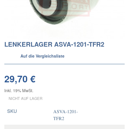
LENKERLAGER ASVA-1201-TFR2
Auf die Vergleichsliste
29,70 €
Inkl. 19% MwSt.
NICHT AUF LAGER
SKU
ASVA-1201-
TFR2