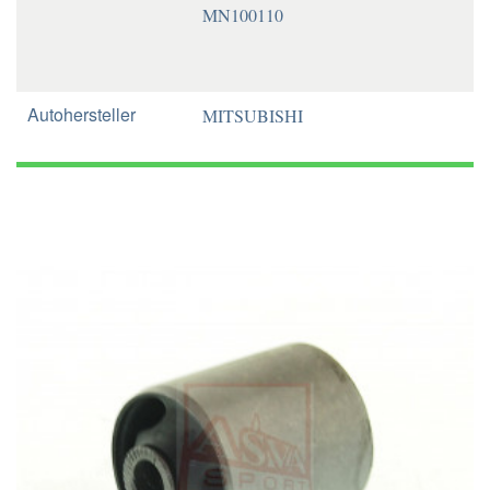
MN100110
Autohersteller
MITSUBISHI