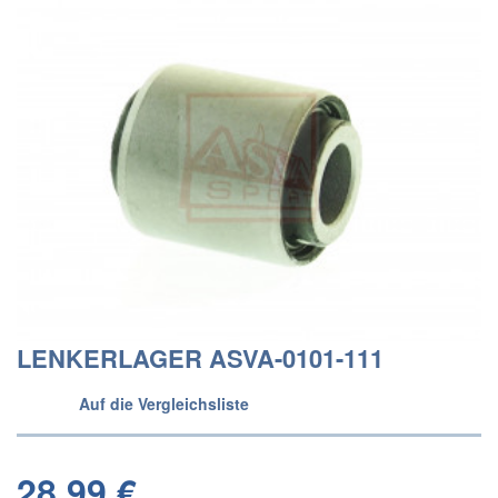
LENKERLAGER ASVA-0101-111
Auf die Vergleichsliste
28,99 €