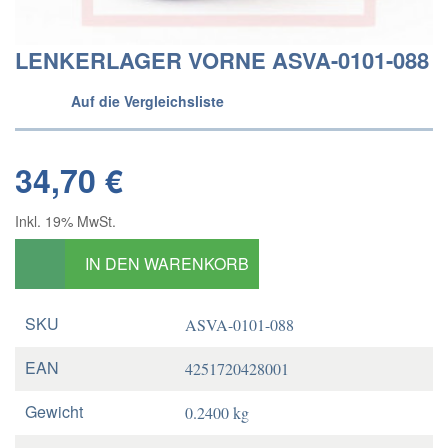
LENKERLAGER VORNE ASVA-0101-088
Auf die Vergleichsliste
34,70 €
Inkl. 19% MwSt.
IN DEN WARENKORB
SKU
ASVA-0101-088
EAN
4251720428001
Gewicht
0.2400 kg