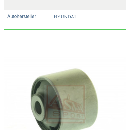
Autohersteller
HYUNDAI