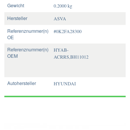
Gewicht
0.2000 kg
Hersteller
ASVA
Referenznummer(n)
#0K2FA28300
OE
Referenznummer(n)
HYAB-
OEM
ACRRS,BH11012
Autohersteller
HYUNDAI