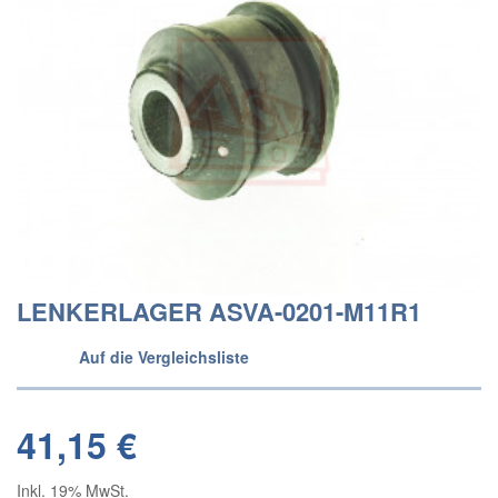
LENKERLAGER ASVA-0201-M11R1
Auf die Vergleichsliste
41,15 €
Inkl. 19% MwSt.