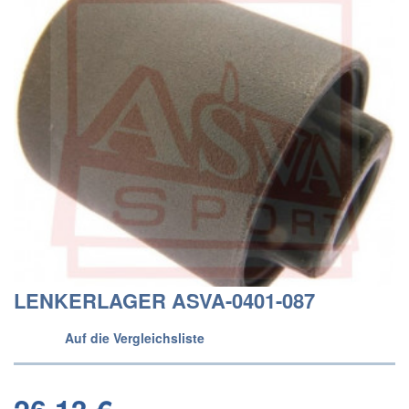
LENKERLAGER ASVA-0401-087
Auf die Vergleichsliste