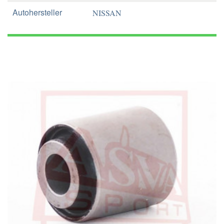
Autohersteller
NISSAN