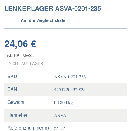
LENKERLAGER ASVA-0201-235
Auf die Vergleichsliste
24,06 €
Inkl. 19% MwSt.
NICHT AUF LAGER
SKU
ASVA-0201-235
EAN
4251720432909
Gewicht
0.1800 kg
Hersteller
ASVA
Referenznummer(n)
55135-