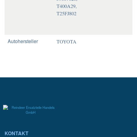
T400A29,
T25FJ802
Autohersteller
TOYOTA
KONTAKT