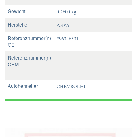
Gewicht
0.2600 kg
Hersteller
ASVA
Referenznummer(n)
#96346531
OE
Referenznummer(n)
OEM
Autohersteller
CHEVROLET