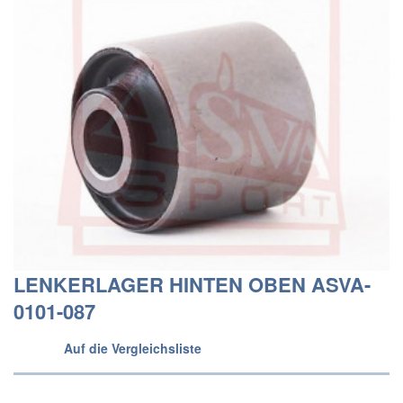
LENKERLAGER HINTEN OBEN ASVA-
0101-087
Auf die Vergleichsliste