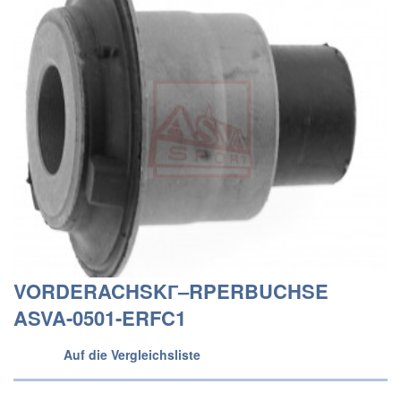
VORDERACHSKГ–RPERBUCHSE
ASVA-0501-ERFC1
Auf die Vergleichsliste