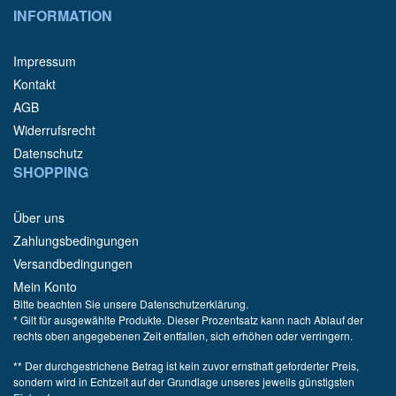
INFORMATION
Impressum
Kontakt
AGB
Widerrufsrecht
Datenschutz
SHOPPING
Über uns
Zahlungsbedingungen
Versandbedingungen
Mein Konto
Bitte beachten Sie unsere Datenschutzerklärung.
* Gilt für ausgewählte Produkte. Dieser Prozentsatz kann nach Ablauf der
rechts oben angegebenen Zeit entfallen, sich erhöhen oder verringern.
** Der durchgestrichene Betrag ist kein zuvor ernsthaft geforderter Preis,
sondern wird in Echtzeit auf der Grundlage unseres jeweils günstigsten