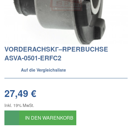
VORDERACHSKГ–RPERBUCHSE
ASVA-0501-ERFC2
Auf die Vergleichsliste
27,49 €
Inkl. 19% MwSt.
IN DEN WARENKORB