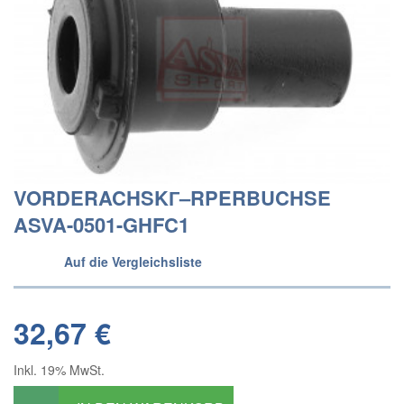
VORDERACHSKГ–RPERBUCHSE
ASVA-0501-GHFC1
Auf die Vergleichsliste
32,67 €
Inkl. 19% MwSt.