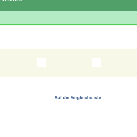
Auf die Vergleichsliste