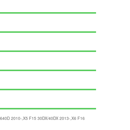
 640D 2010-,X5 F15 30DX/40DX 2013-,X6 F16