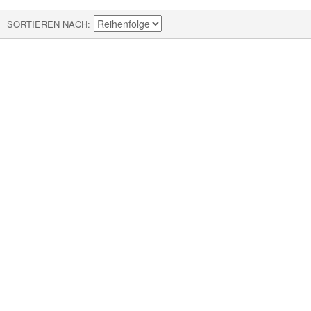
SORTIEREN NACH