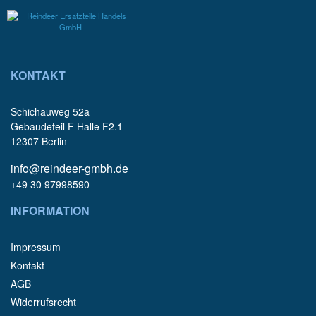
KONTAKT
Schichauweg 52a
Gebaudeteil F Halle F2.1
12307 Berlin
info@reindeer-gmbh.de
+49 30 97998590
INFORMATION
Impressum
Kontakt
AGB
Widerrufsrecht