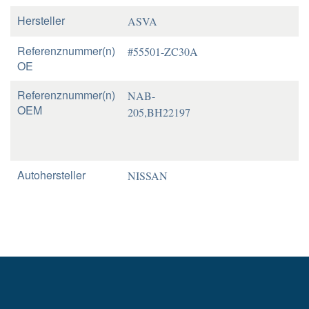
Hersteller
ASVA
Referenznummer(n)
#55501-ZC30A
OE
Referenznummer(n)
NAB-
OEM
205,BH22197
Autohersteller
NISSAN