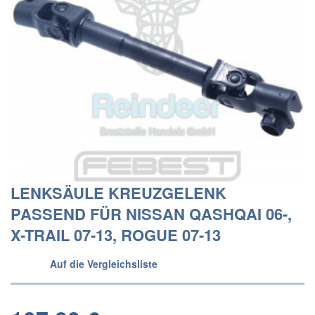
LENKSÄULE KREUZGELENK
PASSEND FÜR NISSAN QASHQAI 06-,
X-TRAIL 07-13, ROGUE 07-13
Auf die Vergleichsliste