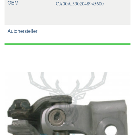
OEM
CA00A,5902048945600
Autohersteller