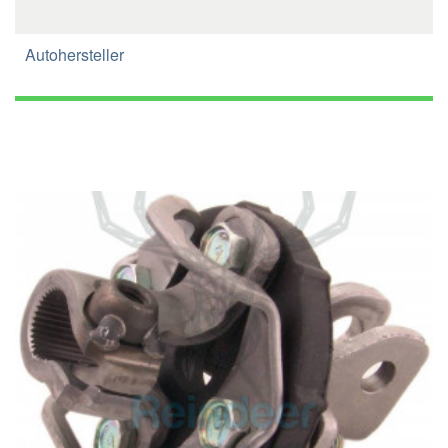
Autohersteller