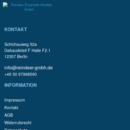
KONTAKT
Schichauweg 52a
Gebaudeteil F Halle F2.1
12307 Berlin
info@reindeer-gmbh.de
+49 30 97998590
INFORMATION
Impressum
Kontakt
AGB
Widerrufsrecht
Datenschutz