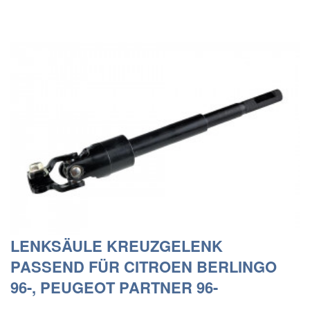
LENKSÄULE KREUZGELENK
PASSEND FÜR CITROEN BERLINGO
96-, PEUGEOT PARTNER 96-