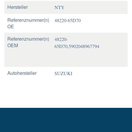
Hersteller
NTY
Referenznummer(n)
48220-65D70
OE
Referenznummer(n)
48220-
OEM
65D70,5902048967794
Autohersteller
SUZUKI