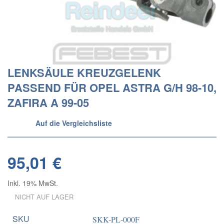
LENKSÄULE KREUZGELENK
PASSEND FÜR OPEL ASTRA G/H 98-10,
ZAFIRA A 99-05
Auf die Vergleichsliste
95,01 €
Inkl. 19% MwSt.
NICHT AUF LAGER
SKU
SKK-PL-000F