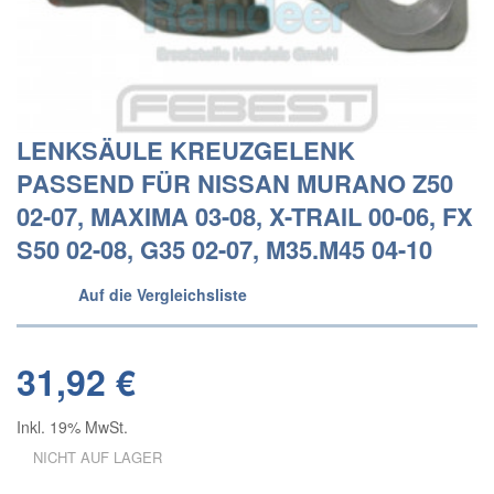
LENKSÄULE KREUZGELENK
PASSEND FÜR NISSAN MURANO Z50
02-07, MAXIMA 03-08, X-TRAIL 00-06, FX
S50 02-08, G35 02-07, M35.M45 04-10
Auf die Vergleichsliste
31,92 €
Inkl. 19% MwSt.
NICHT AUF LAGER