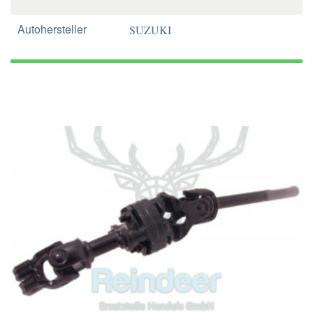
Autohersteller
SUZUKI