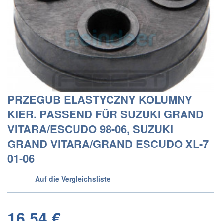
PRZEGUB ELASTYCZNY KOLUMNY
KIER. PASSEND FÜR SUZUKI GRAND
VITARA/ESCUDO 98-06, SUZUKI
GRAND VITARA/GRAND ESCUDO XL-7
01-06
Auf die Vergleichsliste
16,54 €