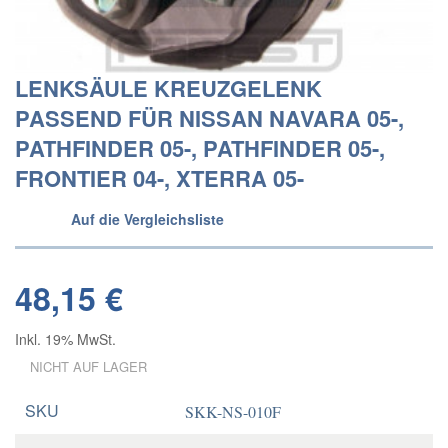
LENKSÄULE KREUZGELENK
PASSEND FÜR NISSAN NAVARA 05-,
PATHFINDER 05-, PATHFINDER 05-,
FRONTIER 04-, XTERRA 05-
Auf die Vergleichsliste
48,15 €
Inkl. 19% MwSt.
NICHT AUF LAGER
SKU
SKK-NS-010F