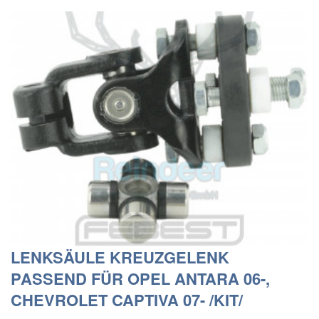
LENKSÄULE KREUZGELENK
PASSEND FÜR OPEL ANTARA 06-,
CHEVROLET CAPTIVA 07- /KIT/