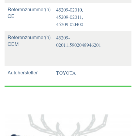
Referenznummer(n)
45209-02010,
OE
45209-02011,
45209-02H00
Referenznummer(n)
45209-
OEM
02011,5902048946201
Autohersteller
TOYOTA