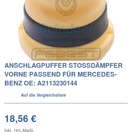
ANSCHLAGPUFFER STOSSDÄMPFER
VORNE PASSEND FÜR MERCEDES-
BENZ OE: A2113230144
Auf die Vergleichsliste
18,56 €
Inkl. 19% MwSt.