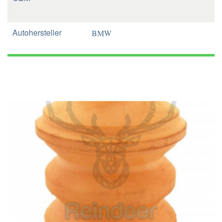
Autohersteller
BMW