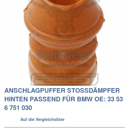
ANSCHLAGPUFFER STOSSDÄMPFER
HINTEN PASSEND FÜR BMW OE: 33 53
6 751 030
Auf die Vergleichsliste