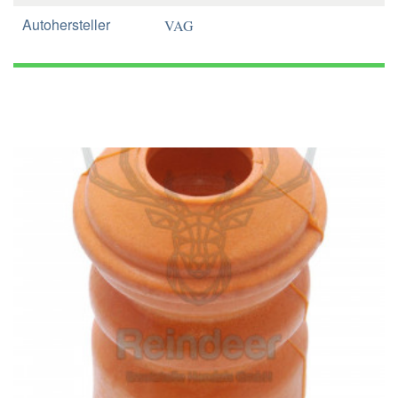
Autohersteller
VAG