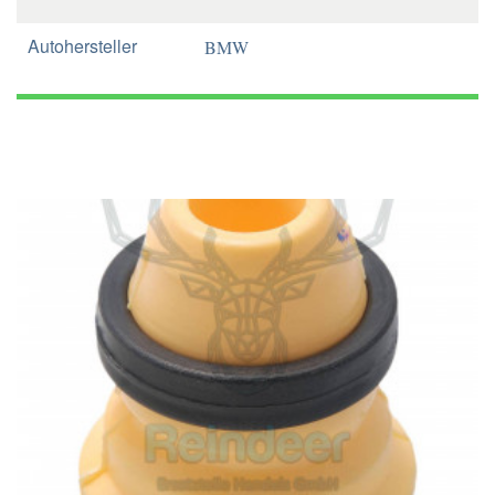
Autohersteller
BMW