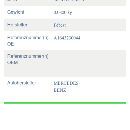
Gewicht
0.0800 kg
Hersteller
Febest
Referenznummer(n)
A1643230044
OE
Referenznummer(n)
OEM
Autohersteller
MERCEDES-
BENZ