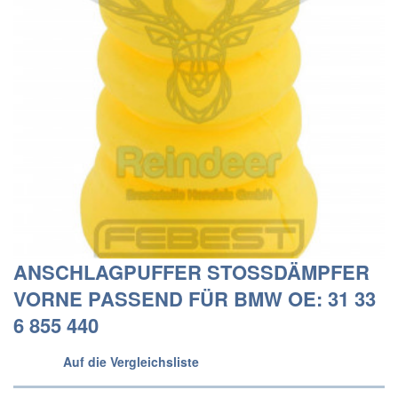
ANSCHLAGPUFFER STOSSDÄMPFER
VORNE PASSEND FÜR BMW OE: 31 33
6 855 440
Auf die Vergleichsliste