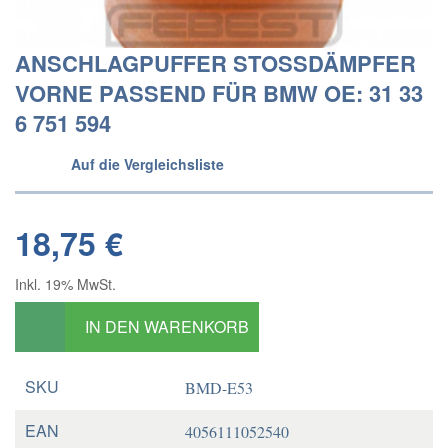
ANSCHLAGPUFFER STOSSDÄMPFER
VORNE PASSEND FÜR BMW OE: 31 33
6 751 594
Auf die Vergleichsliste
18,75 €
Inkl. 19% MwSt.
IN DEN WARENKORB
SKU
BMD-E53
EAN
4056111052540