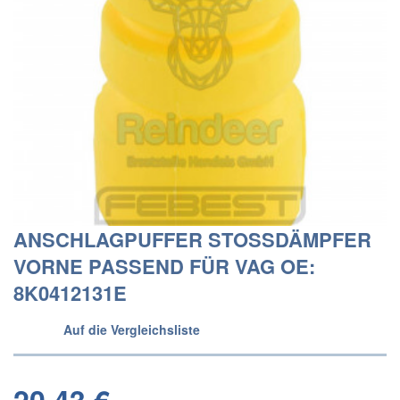
ANSCHLAGPUFFER STOSSDÄMPFER
VORNE PASSEND FÜR VAG OE:
8K0412131E
Auf die Vergleichsliste