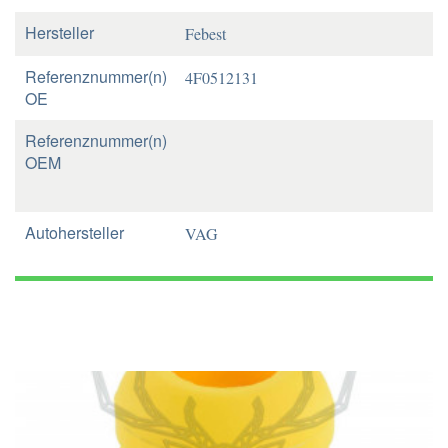
Hersteller
Febest
Referenznummer(n)
4F0512131
OE
Referenznummer(n)
OEM
Autohersteller
VAG