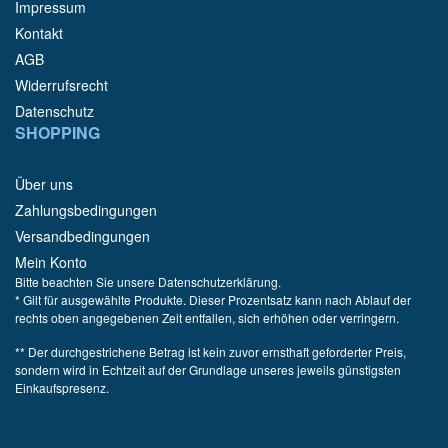
Impressum
Kontakt
AGB
Widerrufsrecht
Datenschutz
SHOPPING
Über uns
Zahlungsbedingungen
Versandbedingungen
Mein Konto
Bitte beachten Sie unsere Datenschutzerklärung.
* Gilt für ausgewählte Produkte. Dieser Prozentsatz kann nach Ablauf der
rechts oben angegebenen Zeit entfallen, sich erhöhen oder verringern.
** Der durchgestrichene Betrag ist kein zuvor ernsthaft geforderter Preis,
sondern wird in Echtzeit auf der Grundlage unseres jeweils günstigsten
Einkaufspresenz.