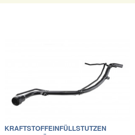
KRAFTSTOFFEINFÜLLSTUTZEN