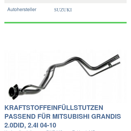
Autohersteller
SUZUKI
KRAFTSTOFFEINFÜLLSTUTZEN
PASSEND FÜR MITSUBISHI GRANDIS
2.0DID, 2.4I 04-10