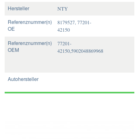
Hersteller
NTY
Referenznummer(n)
8179527, 77201-
OE
42150
Referenznummer(n)
77201-
OEM
42150,5902048869968
Autohersteller