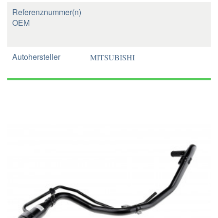
Referenznummer(n)
OEM
Autohersteller
MITSUBISHI