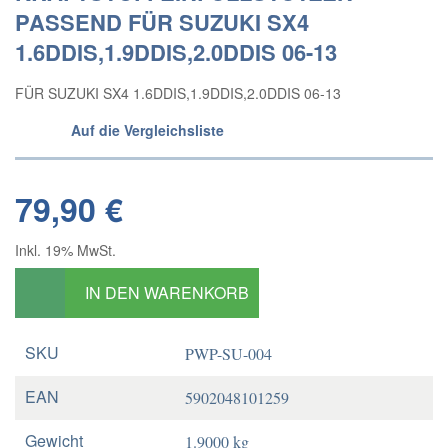
PASSEND FÜR SUZUKI SX4
1.6DDIS,1.9DDIS,2.0DDIS 06-13
FÜR SUZUKI SX4 1.6DDIS,1.9DDIS,2.0DDIS 06-13
Auf die Vergleichsliste
79,90 €
Inkl. 19% MwSt.
IN DEN WARENKORB
SKU
PWP-SU-004
EAN
5902048101259
Gewicht
1.9000 kg