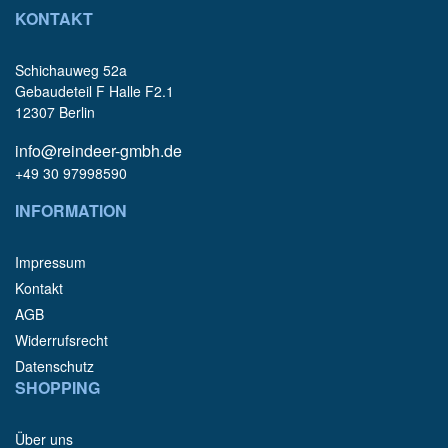
KONTAKT
Schichauweg 52a
Gebaudeteil F Halle F2.1
12307 Berlin
info@reindeer-gmbh.de
+49 30 97998590
INFORMATION
Impressum
Kontakt
AGB
Widerrufsrecht
Datenschutz
SHOPPING
Über uns