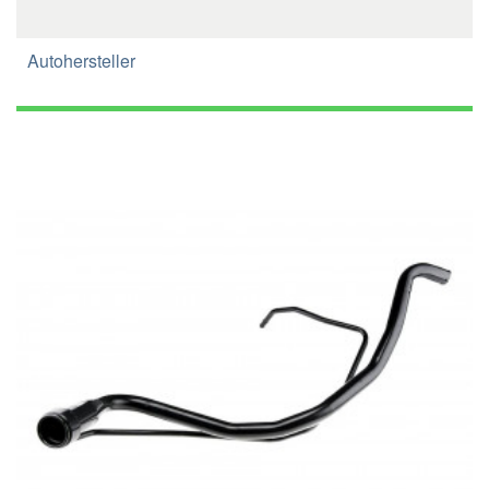
Autohersteller