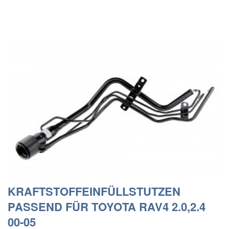
KRAFTSTOFFEINFÜLLSTUTZEN
PASSEND FÜR TOYOTA RAV4 2.0,2.4
00-05