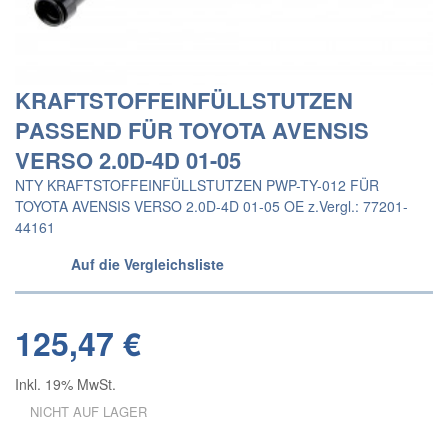
KRAFTSTOFFEINFÜLLSTUTZEN
PASSEND FÜR TOYOTA AVENSIS
VERSO 2.0D-4D 01-05
NTY KRAFTSTOFFEINFÜLLSTUTZEN PWP-TY-012 FÜR
TOYOTA AVENSIS VERSO 2.0D-4D 01-05 OE z.Vergl.: 77201-
44161
Auf die Vergleichsliste
125,47 €
Inkl. 19% MwSt.
NICHT AUF LAGER