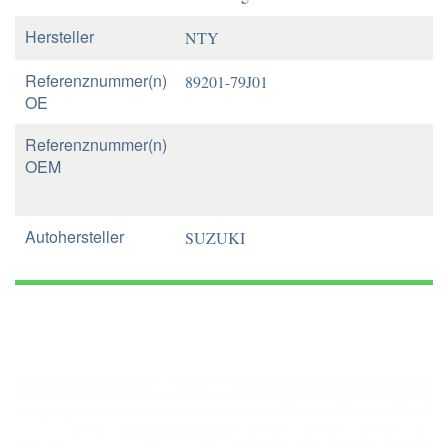
Hersteller
NTY
Referenznummer(n)
89201-79J01
OE
Referenznummer(n)
OEM
Autohersteller
SUZUKI