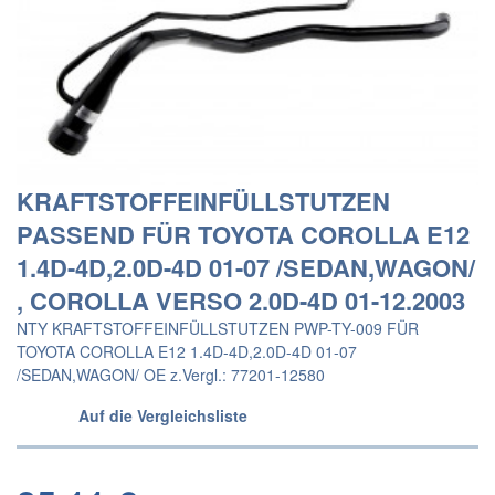
KRAFTSTOFFEINFÜLLSTUTZEN
PASSEND FÜR TOYOTA COROLLA E12
1.4D-4D,2.0D-4D 01-07 /SEDAN,WAGON/
, COROLLA VERSO 2.0D-4D 01-12.2003
NTY KRAFTSTOFFEINFÜLLSTUTZEN PWP-TY-009 FÜR
TOYOTA COROLLA E12 1.4D-4D,2.0D-4D 01-07
/SEDAN,WAGON/ OE z.Vergl.: 77201-12580
Auf die Vergleichsliste