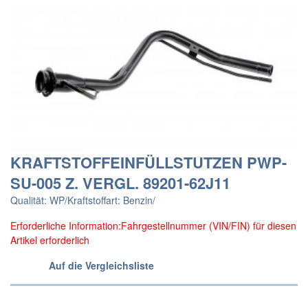
KRAFTSTOFFEINFÜLLSTUTZEN PWP-
SU-005 Z. VERGL. 89201-62J11
Qualität: WP/Kraftstoffart: Benzin/
Erforderliche Information:Fahrgestellnummer (VIN/FIN) für diesen
Artikel erforderlich
Auf die Vergleichsliste