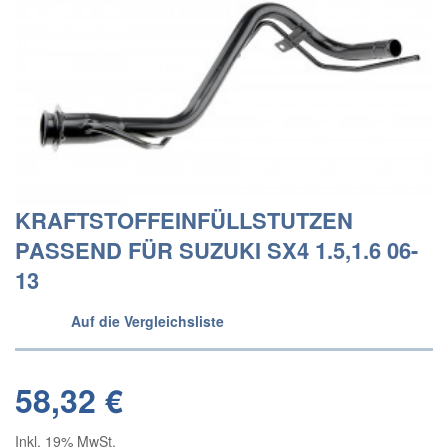
KRAFTSTOFFEINFÜLLSTUTZEN
PASSEND FÜR SUZUKI SX4 1.5,1.6 06-
13
Auf die Vergleichsliste
58,32 €
Inkl. 19% MwSt.