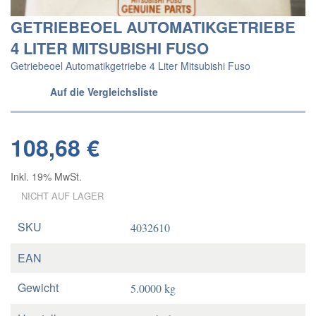
GETRIEBEOEL AUTOMATIKGETRIEBE
4 LITER MITSUBISHI FUSO
Getriebeoel Automatikgetriebe 4 Liter Mitsubishi Fuso
Auf die Vergleichsliste
108,68 €
Inkl. 19% MwSt.
NICHT AUF LAGER
SKU
4032610
EAN
Gewicht
5.0000 kg