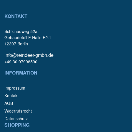
KONTAKT
Schichauweg 52a
Gebaudeteil F Halle F2.1
12307 Berlin
info@reindeer-gmbh.de
+49 30 97998590
INFORMATION
Impressum
Kontakt
AGB
Widerrufsrecht
Datenschutz
SHOPPING