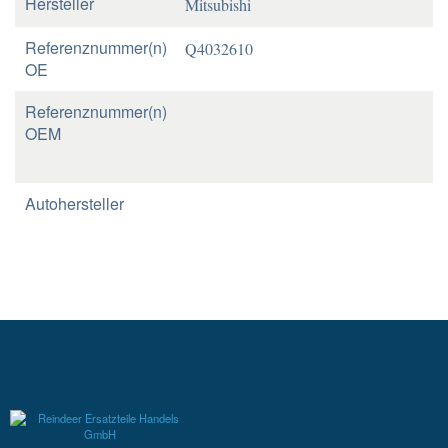
Hersteller
Mitsubishi
Referenznummer(n)
Q4032610
OE
Referenznummer(n)
OEM
Autohersteller