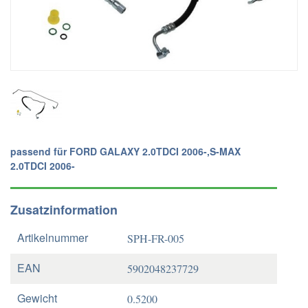
passend für FORD GALAXY 2.0TDCI 2006-,S-MAX
2.0TDCI 2006-
Zusatzinformation
Artikelnummer
SPH-FR-005
EAN
5902048237729
Gewicht
0.5200